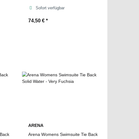
Sofort verfügbar
74,50 €
*
ARENA
 Back
Arena Womens Swimsuite Tie Back