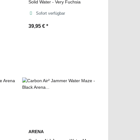
Solid Water - Very Fuchsia
Sofort verfügbar
39,95 €
*
ARENA