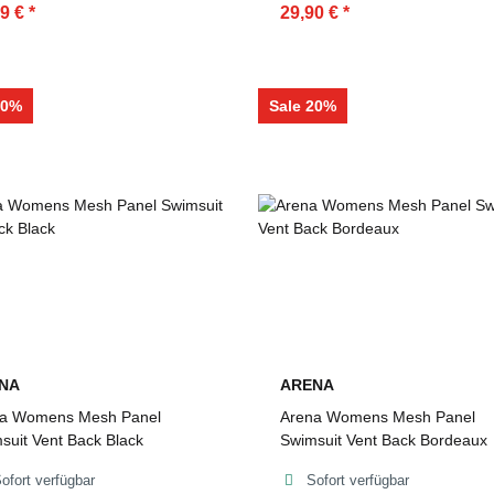
99 €
*
29,90 €
*
20%
Sale 20%
NA
ARENA
a Womens Mesh Panel
Arena Womens Mesh Panel
suit Vent Back Black
Swimsuit Vent Back Bordeaux
ofort verfügbar
Sofort verfügbar