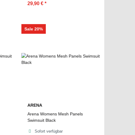
29,90 €
*
Sale 20%
ARENA
Arena Womens Mesh Panels
Swimsuit Black
Sofort verfügbar