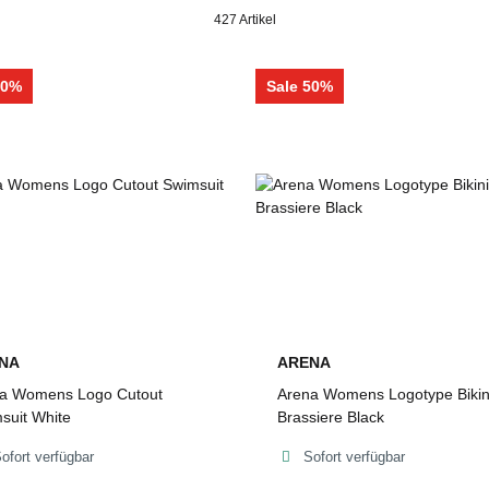
427 Artikel
50%
Sale 50%
NA
ARENA
a Womens Logo Cutout
Arena Womens Logotype Bikin
suit White
Brassiere Black
ofort verfügbar
Sofort verfügbar