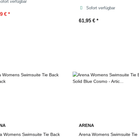
ofort verfügbar
Sofort verfügbar
49 €
*
61,95 €
*
NA
ARENA
a Womens Swimsuite Tie Back
Arena Womens Swimsuite Tie