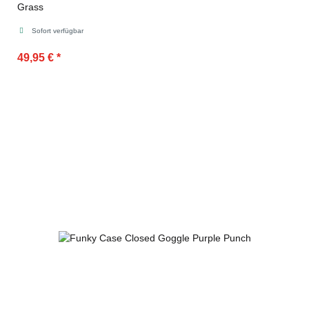
Grass
Sofort verfügbar
49,95 €
*