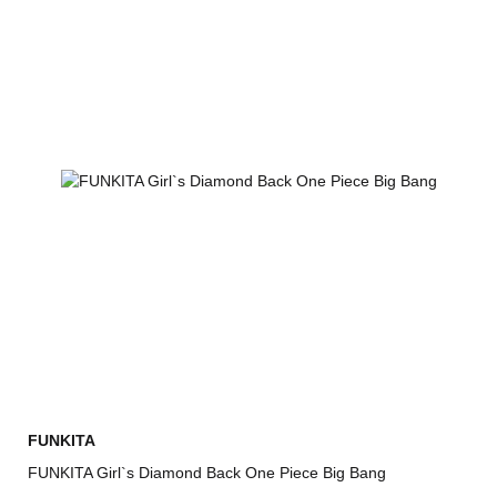
FUNKITA
FUNKITA Girl`s Diamond Back One Piece Big Bang