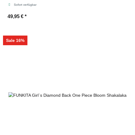
Sofort verfügbar
49,95 €
*
Sale 16%