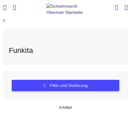
Funkita
Filter und Sortierung
8 Artikel