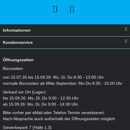
Informationen
Kundenservice
Öffnungszeiten
Bürozeiten:
von 15.07.26 bis 15.09.26: Mo, Di, Do 8:30 - 13:00 Uhr
normale Bürozeiten ab Mitte September: Mo-Do 8:30 - 15:00 Uhr
Verkauf vor Ort (Lager):
bis 15.09.26: Mo, Di, Do 9:00 - 12:30 Uhr
ab 15.09.26: Mo, Di, Do 9:00 - 14:30 Uhr
Bitte vorher per eMail oder Telefon Termin vereinbaren!
Nach Absprache auch außerhalb der Öffnungszeiten möglich.
Gewerbepark 7 (Halle 1.3)