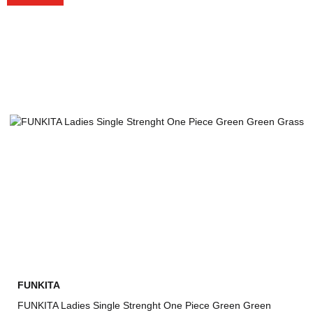
FUNKITA
FUNKITA Ladies Single Strenght One Piece Green Green