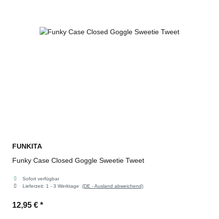
FUNKITA
Funky Case Closed Goggle Sweetie Tweet
Sofort verfügbar
Lieferzeit:
1 - 3 Werktage
(DE - Ausland abweichend)
12,95 €
*