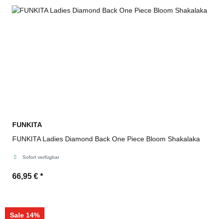
FUNKITA
FUNKITA Ladies Diamond Back One Piece Bloom Shakalaka
Sofort verfügbar
66,95 €
*
Sale 14%