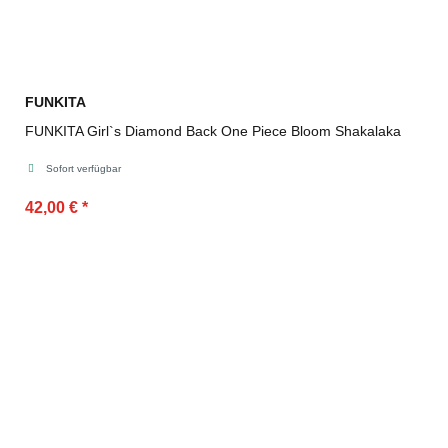
FUNKITA
FUNKITA Girl`s Diamond Back One Piece Bloom Shakalaka
Sofort verfügbar
42,00 €
*