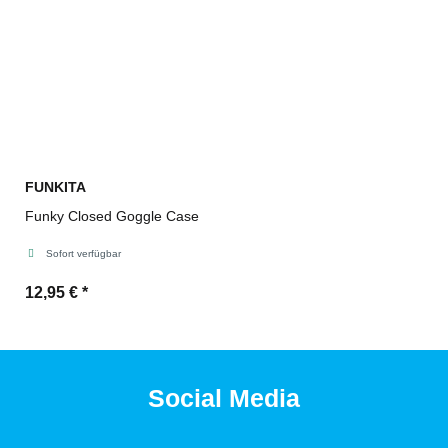
FUNKITA
Funky Closed Goggle Case
Sofort verfügbar
12,95 €
*
Social Media