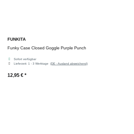
FUNKITA
Funky Case Closed Goggle Purple Punch
Sofort verfügbar
Lieferzeit:
1 - 3 Werktage
(DE - Ausland abweichend)
12,95 €
*