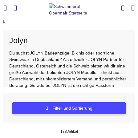
Jolyn
Du suchst JOLYN Badeanzüge, Bikinis oder sportliche
Swimwear in Deutschland? Als offizieller JOLYN Partner für
Deutschland, Österreich und die Schweiz bieten wir dir eine
große Auswahl der beliebten JOLYN Modelle – direkt aus
Deutschland, mit unkompliziertem Versand und persönlicher
Beratung. Gerade bei JOLYN ist die richtige Passform
entscheidend: Viele Modelle unterscheiden sich durch
Rückenform, Bindung, Coverage und Sitz. Deshalb findest du
bei uns nicht nur eine breite Auswahl an JOLYN
Filter und Sortierung
Badeanzügen und Bikini-Kombinationen, sondern auch
persönliche Größenberatung per Telefon oder E-Mail. So
findest du schneller das Modell, das zu deinem Training,
deinem Körpergefühl und deinem Stil passt.
138 Artikel