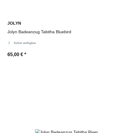
JOLYN
Jolyn Badeanzug Tabitha Bluebird
Sofort verfügbar
65,00 €
*