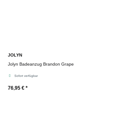
JOLYN
Jolyn Badeanzug Brandon Grape
Sofort verfügbar
76,95 €
*