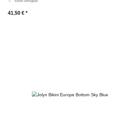
Sofort verfügbar
41,50 €
*