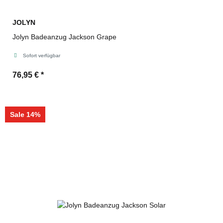
JOLYN
Jolyn Badeanzug Jackson Grape
Sofort verfügbar
76,95 €
*
Sale 14%