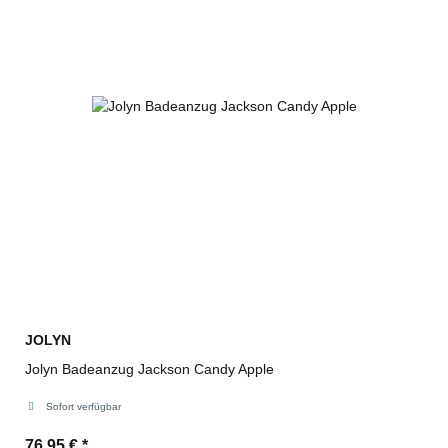
JOLYN
Jolyn Badeanzug Jackson Candy Apple
Sofort verfügbar
76,95 €
*