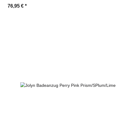
76,95 €
*