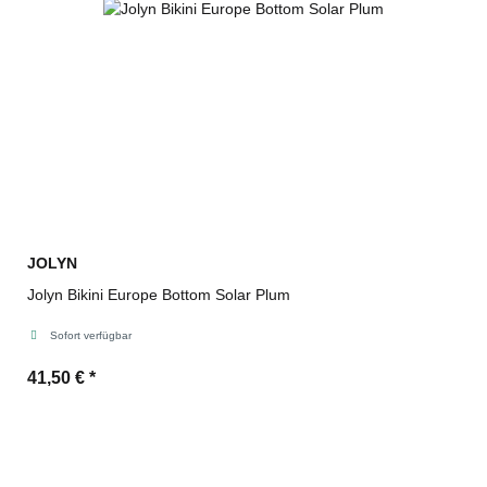
JOLYN
Jolyn Bikini Europe Bottom Solar Plum
Sofort verfügbar
41,50 €
*