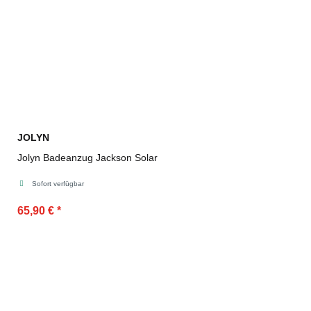
JOLYN
Jolyn Badeanzug Jackson Solar
Sofort verfügbar
65,90 €
*