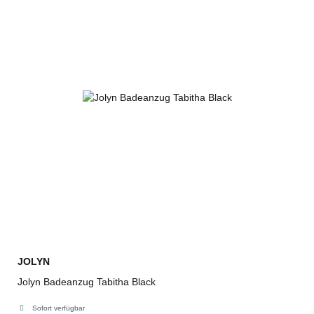
JOLYN
Jolyn Badeanzug Tabitha Black
Sofort verfügbar