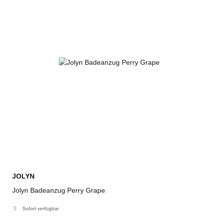
JOLYN
Jolyn Badeanzug Perry Grape
Sofort verfügbar