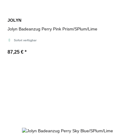
JOLYN
Jolyn Badeanzug Perry Pink Prism/SPlum/Lime
Sofort verfügbar
87,25 €
*