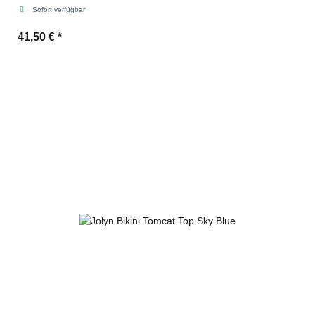
Sofort verfügbar
41,50 €
*