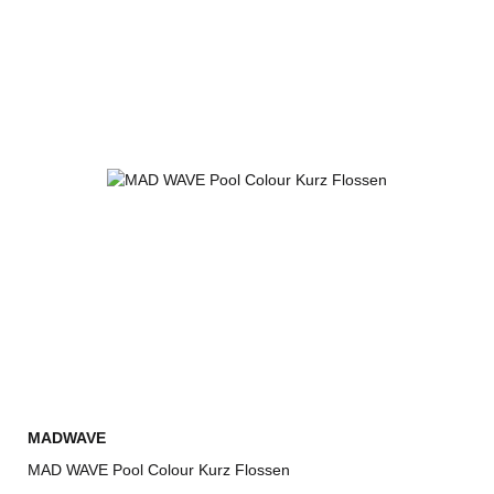
MADWAVE
MAD WAVE Pool Colour Kurz Flossen