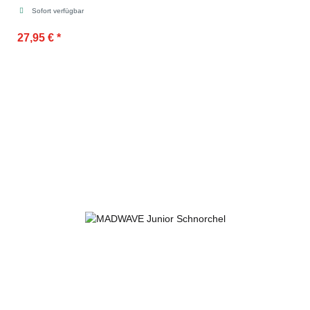
Sofort verfügbar
27,95 €
*