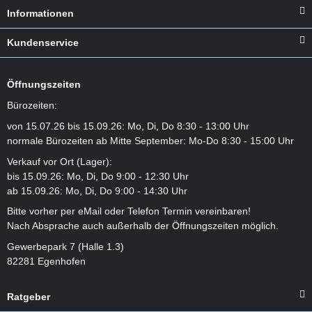
Informationen
Kundenservice
Öffnungszeiten
Bürozeiten:
von 15.07.26 bis 15.09.26: Mo, Di, Do 8:30 - 13:00 Uhr
normale Bürozeiten ab Mitte September: Mo-Do 8:30 - 15:00 Uhr
Verkauf vor Ort (Lager):
bis 15.09.26: Mo, Di, Do 9:00 - 12:30 Uhr
ab 15.09.26: Mo, Di, Do 9:00 - 14:30 Uhr
Bitte vorher per eMail oder Telefon Termin vereinbaren!
Nach Absprache auch außerhalb der Öffnungszeiten möglich.
Gewerbepark 7 (Halle 1.3)
82281 Egenhofen
Ratgeber