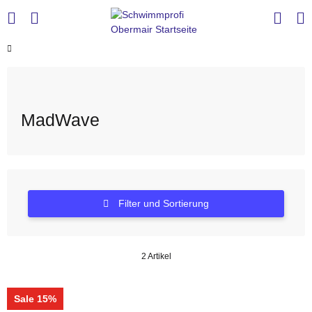
MadWave
Filter und Sortierung
2 Artikel
Sale 15%