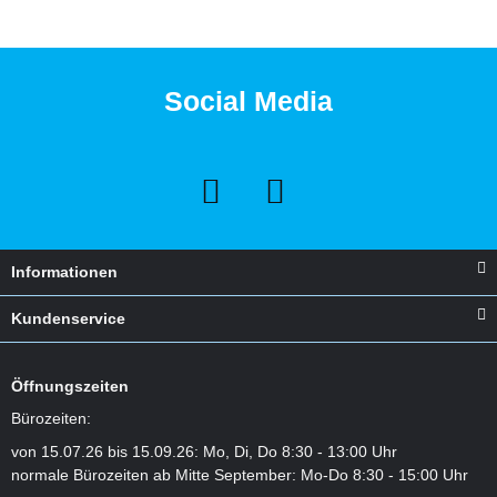
Social Media
Informationen
Kundenservice
Öffnungszeiten
Bürozeiten:
von 15.07.26 bis 15.09.26: Mo, Di, Do 8:30 - 13:00 Uhr
normale Bürozeiten ab Mitte September: Mo-Do 8:30 - 15:00 Uhr