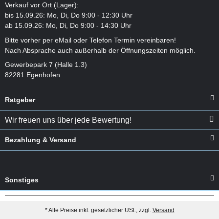
Verkauf vor Ort (Lager):
bis 15.09.26: Mo, Di, Do 9:00 - 12:30 Uhr
ab 15.09.26: Mo, Di, Do 9:00 - 14:30 Uhr
Bitte vorher per eMail oder Telefon Termin vereinbaren!
Nach Absprache auch außerhalb der Öffnungszeiten möglich.
Gewerbepark 7 (Halle 1.3)
82281 Egenhofen
Ratgeber
Wir freuen uns über jede Bewertung!
Bezahlung & Versand
Sonstiges
* Alle Preise inkl. gesetzlicher USt., zzgl.
Versand