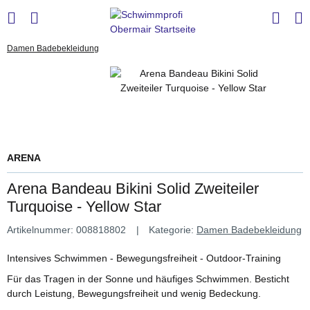
Damen Badebekleidung
ARENA
Arena Bandeau Bikini Solid Zweiteiler
Turquoise - Yellow Star
Artikelnummer:
008818802
Kategorie:
Damen Badebekleidung
Intensives Schwimmen - Bewegungsfreiheit - Outdoor-Training
Für das Tragen in der Sonne und häufiges Schwimmen. Besticht
durch Leistung, Bewegungsfreiheit und wenig Bedeckung.