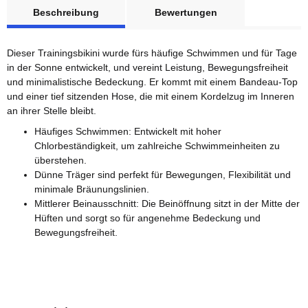
weitere Registerkarten anzeigen
Beschreibung
Bewertungen
Dieser Trainingsbikini wurde fürs häufige Schwimmen und für Tage
in der Sonne entwickelt, und vereint Leistung, Bewegungsfreiheit
und minimalistische Bedeckung. Er kommt mit einem Bandeau-Top
und einer tief sitzenden Hose, die mit einem Kordelzug im Inneren
an ihrer Stelle bleibt.
Häufiges Schwimmen: Entwickelt mit hoher
Chlorbeständigkeit, um zahlreiche Schwimmeinheiten zu
überstehen.
Dünne Träger sind perfekt für Bewegungen, Flexibilität und
minimale Bräunungslinien.
Mittlerer Beinausschnitt: Die Beinöffnung sitzt in der Mitte der
Hüften und sorgt so für angenehme Bedeckung und
Bewegungsfreiheit.