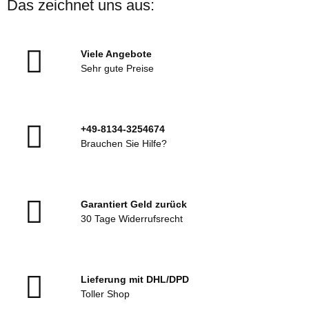
Das zeichnet uns aus:
Viele Angebote
Sehr gute Preise
+49-8134-3254674
Brauchen Sie Hilfe?
Garantiert Geld zurück
30 Tage Widerrufsrecht
Lieferung mit DHL/DPD
Toller Shop