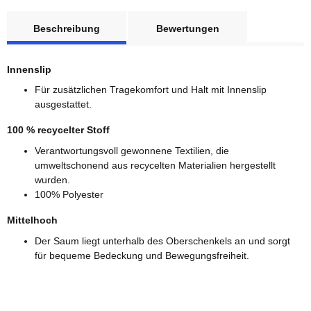
weitere Registerkarten anzeigen
Beschreibung
Bewertungen
Innenslip
Für zusätzlichen Tragekomfort und Halt mit Innenslip
ausgestattet.
100 % recycelter Stoff
Verantwortungsvoll gewonnene Textilien, die
umweltschonend aus recycelten Materialien hergestellt
wurden.
100% Polyester
Mittelhoch
Der Saum liegt unterhalb des Oberschenkels an und sorgt
für bequeme Bedeckung und Bewegungsfreiheit.