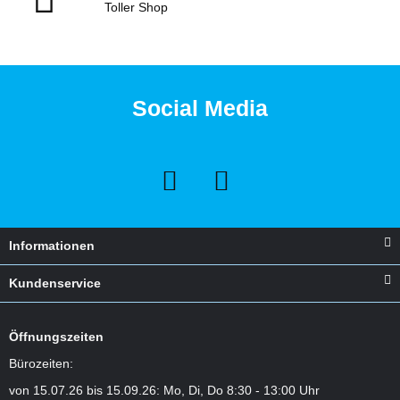
Toller Shop
Social Media
Informationen
Kundenservice
Öffnungszeiten
Bürozeiten:
von 15.07.26 bis 15.09.26: Mo, Di, Do 8:30 - 13:00 Uhr