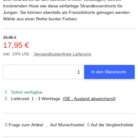
trocknenden Hose wie diese einfarbige Strandboxershorts für
Jungen. Sie können ebenfalls als Freizeitshorts getragen werden.
Wähle aus einer Reihe bunter Farben.
20,95 €
17,95 €
inkl. 19% USt. ,
Versandkostenfreie Lieferung
In den Warenkorb
Sofort verfügbar
Lieferzeit:
1 - 3 Werktage
(DE - Ausland abweichend)
Frage zum Artikel
Auf Wunschzettel
Auf die Vergleichsliste