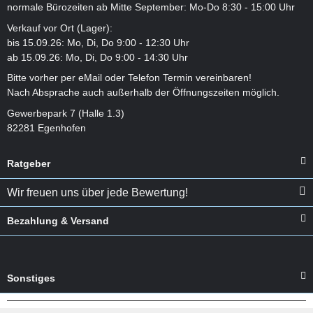
normale Bürozeiten ab Mitte September: Mo-Do 8:30 - 15:00 Uhr
Verkauf vor Ort (Lager):
bis 15.09.26: Mo, Di, Do 9:00 - 12:30 Uhr
ab 15.09.26: Mo, Di, Do 9:00 - 14:30 Uhr
Bitte vorher per eMail oder Telefon Termin vereinbaren!
Nach Absprache auch außerhalb der Öffnungszeiten möglich.
Gewerbepark 7 (Halle 1.3)
82281 Egenhofen
Ratgeber
Wir freuen uns über jede Bewertung!
Bezahlung & Versand
Sonstiges