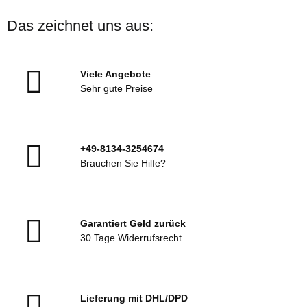
Das zeichnet uns aus:
Viele Angebote
Sehr gute Preise
+49-8134-3254674
Brauchen Sie Hilfe?
Garantiert Geld zurück
30 Tage Widerrufsrecht
Lieferung mit DHL/DPD