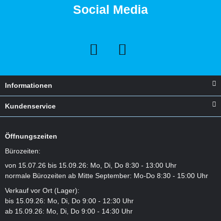
Social Media
Informationen
Kundenservice
Öffnungszeiten
Bürozeiten:
von 15.07.26 bis 15.09.26: Mo, Di, Do 8:30 - 13:00 Uhr
normale Bürozeiten ab Mitte September: Mo-Do 8:30 - 15:00 Uhr
Verkauf vor Ort (Lager):
bis 15.09.26: Mo, Di, Do 9:00 - 12:30 Uhr
ab 15.09.26: Mo, Di, Do 9:00 - 14:30 Uhr