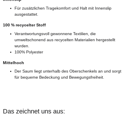
Für zusätzlichen Tragekomfort und Halt mit Innenslip
ausgestattet.
100 % recycelter Stoff
Verantwortungsvoll gewonnene Textilien, die
umweltschonend aus recycelten Materialien hergestellt
wurden.
100% Polyester
Mittelhoch
Der Saum liegt unterhalb des Oberschenkels an und sorgt
für bequeme Bedeckung und Bewegungsfreiheit.
Das zeichnet uns aus: