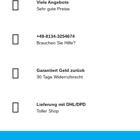
Viele Angebote
Sehr gute Preise
+49-8134-3254674
Brauchen Sie Hilfe?
Garantiert Geld zurück
30 Tage Widerrufsrecht
Lieferung mit DHL/DPD
Toller Shop