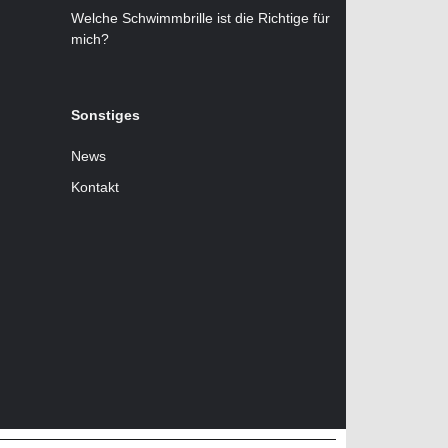
Welche Schwimmbrille ist die Richtige für
mich?
Sonstiges
News
Kontakt