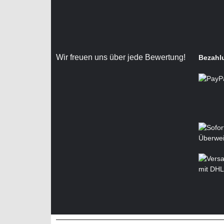
Wir freuen uns über jede Bewertung!
Bezahl