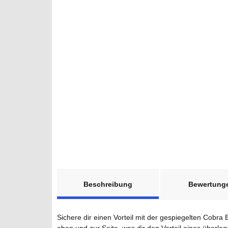
weitere Registerkarten anzeigen
Beschreibung
Bewertung
Sichere dir einen Vorteil mit der gespiegelten Cobra