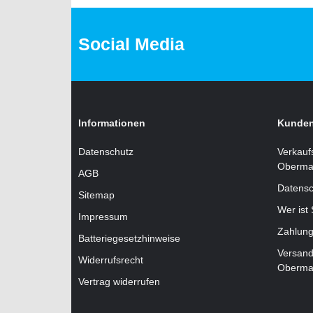
Social Media
Informationen
Kunden
Datenschutz
Verkauf
Oberma
AGB
Datensc
Sitemap
Wer ist
Impressum
Zahlung
Batteriegesetzhinweise
Versand
Widerrufsrecht
Oberma
Vertrag widerrufen