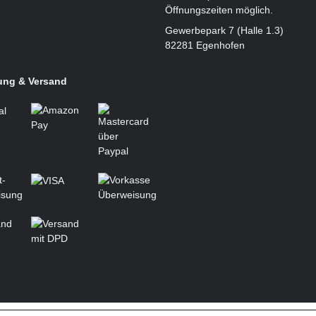
Öffnungszeiten möglich.
Gewerbepark 7 (Halle 1.3)
82281 Egenhofen
ung & Versand