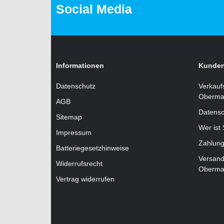
Social Media
Informationen
Kunden
Datenschutz
Verkauf
Oberma
AGB
Datensc
Sitemap
Wer ist
Impressum
Zahlung
Batteriegesetzhinweise
Versand
Widerrufsrecht
Oberma
Vertrag widerrufen