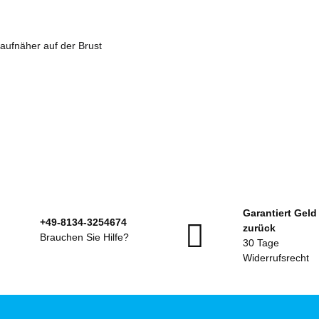
aufnäher auf der Brust
Garantiert Geld
+49-8134-3254674
zurück
Brauchen Sie Hilfe?
30 Tage
Widerrufsrecht