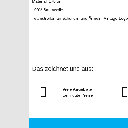
Material: 170 gr.
100% Baumwolle
Teamstreifen an Schultern und Ärmeln, Vintage-Logo
Das zeichnet uns aus:
Viele Angebote
Sehr gute Preise