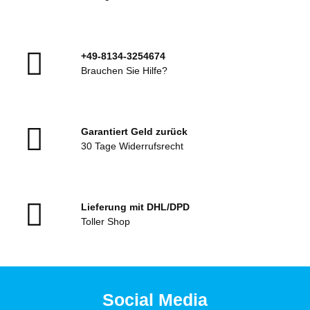
+49-8134-3254674
Brauchen Sie Hilfe?
Garantiert Geld zurück
30 Tage Widerrufsrecht
Lieferung mit DHL/DPD
Toller Shop
Social Media