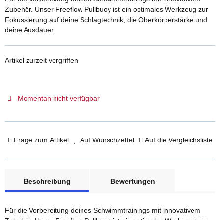
Zubehör. Unser Freeflow Pullbuoy ist ein optimales Werkzeug zur
Fokussierung auf deine Schlagtechnik, die Oberkörperstärke und
deine Ausdauer.
Artikel zurzeit vergriffen
Momentan nicht verfügbar
Frage zum Artikel
Auf Wunschzettel
Auf die Vergleichsliste
weitere Registerkarten anzeigen
Beschreibung
Bewertungen
Für die Vorbereitung deines Schwimmtrainings mit innovativem