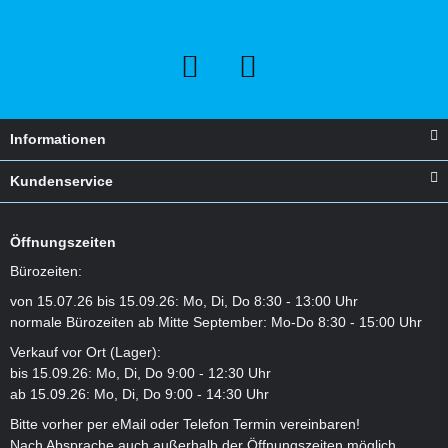
Informationen
Kundenservice
Öffnungszeiten
Bürozeiten:
von 15.07.26 bis 15.09.26: Mo, Di, Do 8:30 - 13:00 Uhr
normale Bürozeiten ab Mitte September: Mo-Do 8:30 - 15:00 Uhr
Verkauf vor Ort (Lager):
bis 15.09.26: Mo, Di, Do 9:00 - 12:30 Uhr
ab 15.09.26: Mo, Di, Do 9:00 - 14:30 Uhr
Bitte vorher per eMail oder Telefon Termin vereinbaren!
Nach Absprache auch außerhalb der Öffnungszeiten möglich.