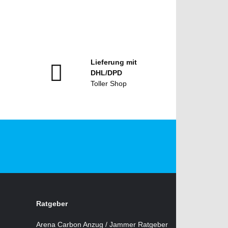
Lieferung mit
DHL/DPD
Toller Shop
Ratgeber
Arena Carbon Anzug / Jammer Ratgeber