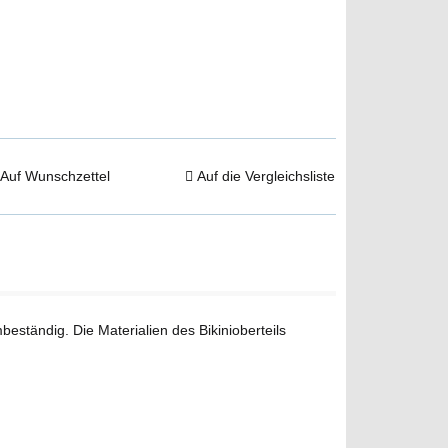
Auf Wunschzettel
Auf die Vergleichsliste
ständig. Die Materialien des Bikinioberteils