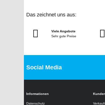
Das zeichnet uns aus:
Viele Angebote
Sehr gute Preise
Social Media
Informationen
Kunden
Datenschutz
Verkauf