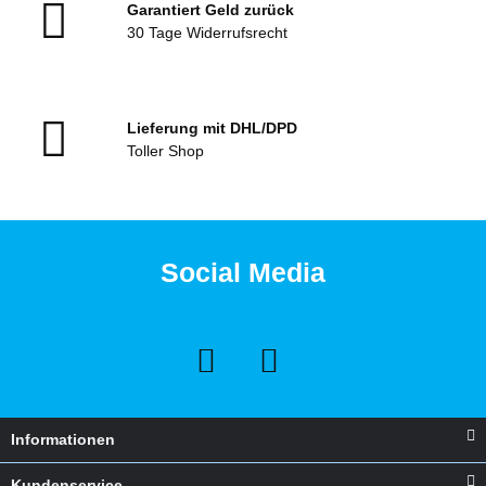
Garantiert Geld zurück
30 Tage Widerrufsrecht
Lieferung mit DHL/DPD
Toller Shop
Social Media
Informationen
Kundenservice