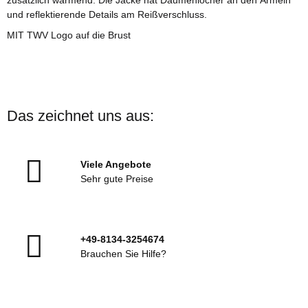
und reflektierende Details am Reißverschluss.
MIT TWV Logo auf die Brust
Das zeichnet uns aus:
Viele Angebote
Sehr gute Preise
+49-8134-3254674
Brauchen Sie Hilfe?