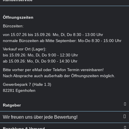
Öffnungszeiten
Bürozeiten:
von 15.07.26 bis 15.09.26: Mo, Di, Do 8:30 - 13:00 Uhr
normale Bürozeiten ab Mitte September: Mo-Do 8:30 - 15:00 Uhr
Verkauf vor Ort (Lager):
bis 15.09.26: Mo, Di, Do 9:00 - 12:30 Uhr
ab 15.09.26: Mo, Di, Do 9:00 - 14:30 Uhr
Bitte vorher per eMail oder Telefon Termin vereinbaren!
Nach Absprache auch außerhalb der Öffnungszeiten möglich.
Gewerbepark 7 (Halle 1.3)
82281 Egenhofen
Ratgeber
Wir freuen uns über jede Bewertung!
Bezahlung & Versand