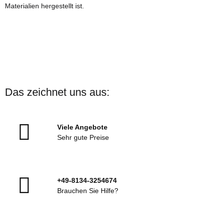
Materialien hergestellt ist.
Das zeichnet uns aus:
Viele Angebote
Sehr gute Preise
+49-8134-3254674
Brauchen Sie Hilfe?