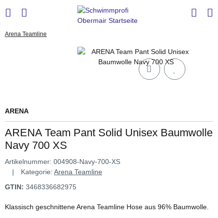
Arena Teamline
ARENA
ARENA Team Pant Solid Unisex Baumwolle
Navy 700 XS
Artikelnummer:
004908-Navy-700-XS
Kategorie:
Arena Teamline
GTIN:
3468336682975
Klassisch geschnittene Arena Teamline Hose aus 96% Baumwolle.