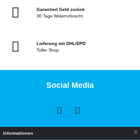
Garantiert Geld zurück
30 Tage Widerrufsrecht
Lieferung mit DHL/DPD
Toller Shop
Social Media
Informationen