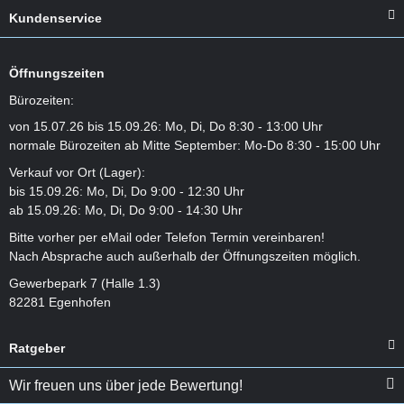
Kundenservice
Öffnungszeiten
Bürozeiten:
von 15.07.26 bis 15.09.26: Mo, Di, Do 8:30 - 13:00 Uhr
normale Bürozeiten ab Mitte September: Mo-Do 8:30 - 15:00 Uhr
Verkauf vor Ort (Lager):
bis 15.09.26: Mo, Di, Do 9:00 - 12:30 Uhr
ab 15.09.26: Mo, Di, Do 9:00 - 14:30 Uhr
Bitte vorher per eMail oder Telefon Termin vereinbaren!
Nach Absprache auch außerhalb der Öffnungszeiten möglich.
Gewerbepark 7 (Halle 1.3)
82281 Egenhofen
Ratgeber
Wir freuen uns über jede Bewertung!