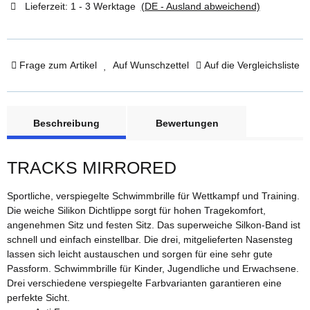
Lieferzeit:
1 - 3 Werktage
(DE - Ausland abweichend)
Frage zum Artikel
Auf Wunschzettel
Auf die Vergleichsliste
weitere Registerkarten anzeigen
Beschreibung
Bewertungen
TRACKS MIRRORED
Sportliche, verspiegelte Schwimmbrille für Wettkampf und Training.
Die weiche Silikon Dichtlippe sorgt für hohen Tragekomfort,
angenehmen Sitz und festen Sitz. Das superweiche Silkon-Band ist
schnell und einfach einstellbar. Die drei, mitgelieferten Nasensteg
lassen sich leicht austauschen und sorgen für eine sehr gute
Passform. Schwimmbrille für Kinder, Jugendliche und Erwachsene.
Drei verschiedene verspiegelte Farbvarianten garantieren eine
perfekte Sicht.