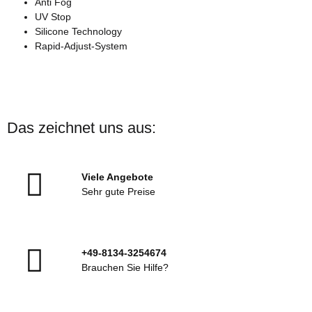
Anti Fog
UV Stop
Silicone Technology
Rapid-Adjust-System
Das zeichnet uns aus:
Viele Angebote
Sehr gute Preise
+49-8134-3254674
Brauchen Sie Hilfe?