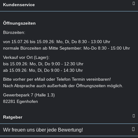
Kundenservice
Öffnungszeiten
Bürozeiten:
von 15.07.26 bis 15.09.26: Mo, Di, Do 8:30 - 13:00 Uhr
normale Bürozeiten ab Mitte September: Mo-Do 8:30 - 15:00 Uhr
Verkauf vor Ort (Lager):
bis 15.09.26: Mo, Di, Do 9:00 - 12:30 Uhr
ab 15.09.26: Mo, Di, Do 9:00 - 14:30 Uhr
Bitte vorher per eMail oder Telefon Termin vereinbaren!
Nach Absprache auch außerhalb der Öffnungszeiten möglich.
Gewerbepark 7 (Halle 1.3)
82281 Egenhofen
Ratgeber
Wir freuen uns über jede Bewertung!