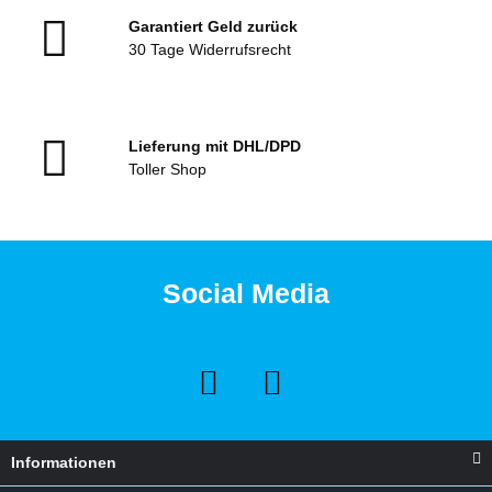
Garantiert Geld zurück
30 Tage Widerrufsrecht
Lieferung mit DHL/DPD
Toller Shop
Social Media
Informationen