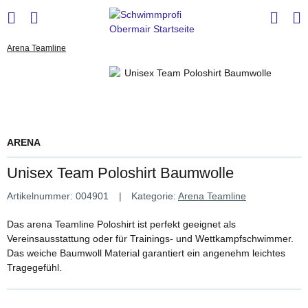
Arena Teamline
ARENA
Unisex Team Poloshirt Baumwolle
Artikelnummer:
004901
Kategorie:
Arena Teamline
Das arena Teamline Poloshirt ist perfekt geeignet als
Vereinsausstattung oder für Trainings- und Wettkampfschwimmer.
Das weiche Baumwoll Material garantiert ein angenehm leichtes
Tragegefühl.