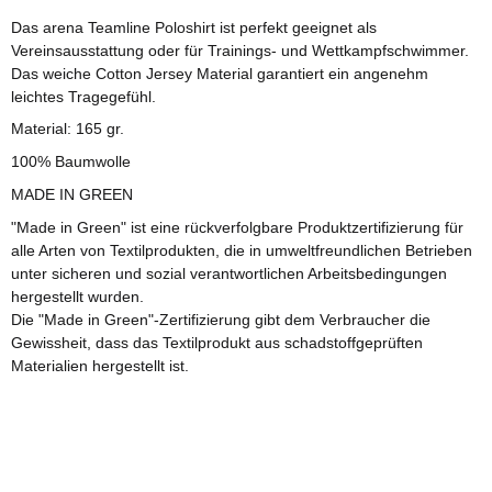
Das arena Teamline Poloshirt ist perfekt geeignet als
Vereinsausstattung oder für Trainings- und Wettkampfschwimmer.
Das weiche Cotton Jersey Material garantiert ein angenehm
leichtes Tragegefühl.
Material: 165 gr.
100% Baumwolle
MADE IN GREEN
"Made in Green" ist eine rückverfolgbare Produktzertifizierung für
alle Arten von Textilprodukten, die in umweltfreundlichen Betrieben
unter sicheren und sozial verantwortlichen Arbeitsbedingungen
hergestellt wurden.
Die "Made in Green"-Zertifizierung gibt dem Verbraucher die
Gewissheit, dass das Textilprodukt aus schadstoffgeprüften
Materialien hergestellt ist.