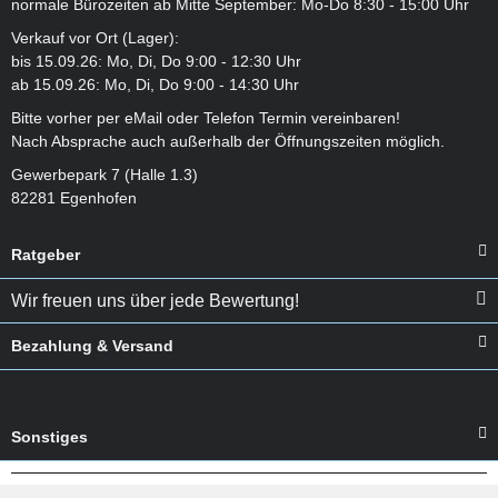
normale Bürozeiten ab Mitte September: Mo-Do 8:30 - 15:00 Uhr
Verkauf vor Ort (Lager):
bis 15.09.26: Mo, Di, Do 9:00 - 12:30 Uhr
ab 15.09.26: Mo, Di, Do 9:00 - 14:30 Uhr
Bitte vorher per eMail oder Telefon Termin vereinbaren!
Nach Absprache auch außerhalb der Öffnungszeiten möglich.
Gewerbepark 7 (Halle 1.3)
82281 Egenhofen
Ratgeber
Wir freuen uns über jede Bewertung!
Bezahlung & Versand
Sonstiges