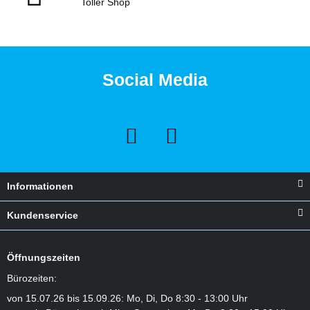
Toller Shop
Social Media
Informationen
Kundenservice
Öffnungszeiten
Bürozeiten:
von 15.07.26 bis 15.09.26: Mo, Di, Do 8:30 - 13:00 Uhr