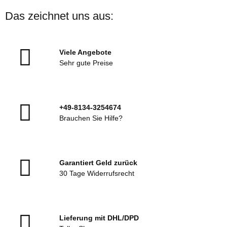
Das zeichnet uns aus:
Viele Angebote
Sehr gute Preise
+49-8134-3254674
Brauchen Sie Hilfe?
Garantiert Geld zurück
30 Tage Widerrufsrecht
Lieferung mit DHL/DPD