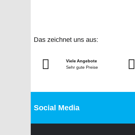
Das zeichnet uns aus:
Viele Angebote
Sehr gute Preise
Social Media