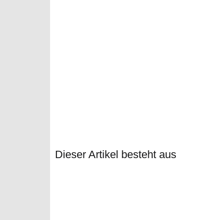
Dieser Artikel besteht aus