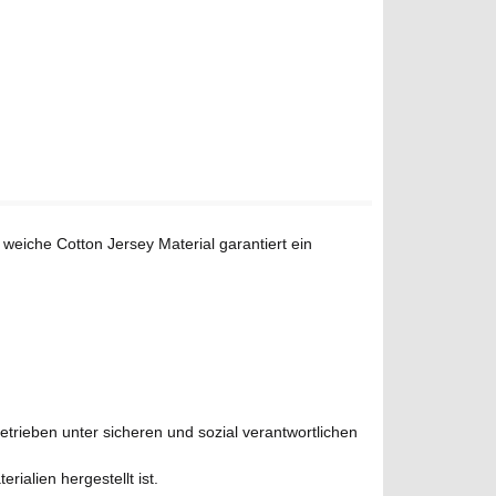
weiche Cotton Jersey Material garantiert ein
Betrieben unter sicheren und sozial verantwortlichen
ialien hergestellt ist.