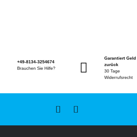
Garantiert Geld
+49-8134-3254674
zurück
Brauchen Sie Hilfe?
30 Tage
Widerrufsrecht