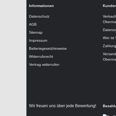
Informationen
Kunden
Datenschutz
Verkauf
Oberma
AGB
Datensc
Sitemap
Wer ist
Impressum
Zahlung
Batteriegesetzhinweise
Versand
Widerrufsrecht
Oberma
Vertrag widerrufen
Wir freuen uns über jede Bewertung!
Bezahl