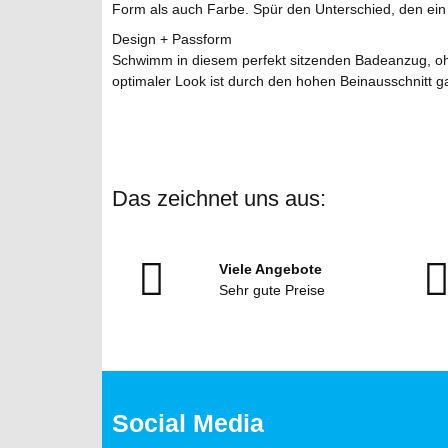
Form als auch Farbe. Spür den Unterschied, den e
Design + Passform
Schwimm in diesem perfekt sitzenden Badeanzug, ohne
optimaler Look ist durch den hohen Beinausschnitt ga
Das zeichnet uns aus:
Viele Angebote
Sehr gute Preise
Social Media