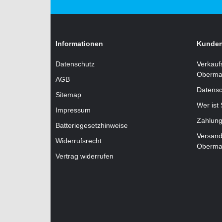
Informationen
Kunden
Datenschutz
Verkauf
Oberma
AGB
Datensc
Sitemap
Wer ist
Impressum
Zahlung
Batteriegesetzhinweise
Versand
Widerrufsrecht
Oberma
Vertrag widerrufen