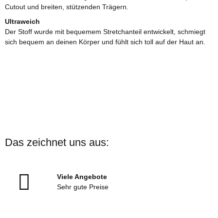
Cutout und breiten, stützenden Trägern.
Ultraweich
Der Stoff wurde mit bequemem Stretchanteil entwickelt, schmiegt
sich bequem an deinen Körper und fühlt sich toll auf der Haut an.
Das zeichnet uns aus:
Viele Angebote
Sehr gute Preise