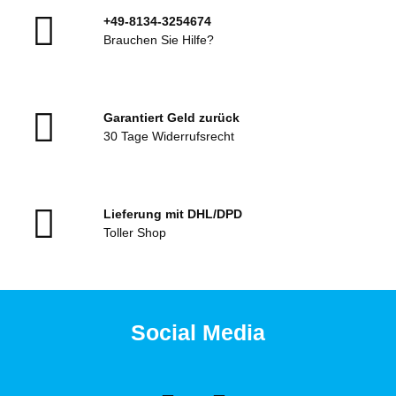
+49-8134-3254674
Brauchen Sie Hilfe?
Garantiert Geld zurück
30 Tage Widerrufsrecht
Lieferung mit DHL/DPD
Toller Shop
Social Media