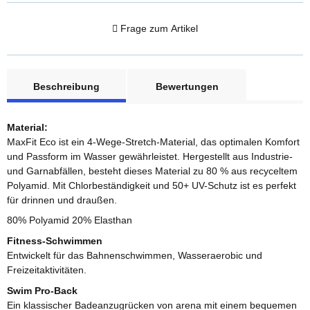
Frage zum Artikel
weitere Registerkarten anzeigen
Beschreibung
Bewertungen
Material:
MaxFit Eco ist ein 4-Wege-Stretch-Material, das optimalen Komfort
und Passform im Wasser gewährleistet. Hergestellt aus Industrie-
und Garnabfällen, besteht dieses Material zu 80 % aus recyceltem
Polyamid. Mit Chlorbeständigkeit und 50+ UV-Schutz ist es perfekt
für drinnen und draußen.
80% Polyamid 20% Elasthan
Fitness-Schwimmen
Entwickelt für das Bahnenschwimmen, Wasseraerobic und
Freizeitaktivitäten.
Swim Pro-Back
Ein klassischer Badeanzugrücken von arena mit einem bequemen