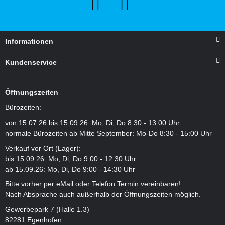
Informationen
Kundenservice
Öffnungszeiten
Bürozeiten:
von 15.07.26 bis 15.09.26: Mo, Di, Do 8:30 - 13:00 Uhr
normale Bürozeiten ab Mitte September: Mo-Do 8:30 - 15:00 Uhr
Verkauf vor Ort (Lager):
bis 15.09.26: Mo, Di, Do 9:00 - 12:30 Uhr
ab 15.09.26: Mo, Di, Do 9:00 - 14:30 Uhr
Bitte vorher per eMail oder Telefon Termin vereinbaren!
Nach Absprache auch außerhalb der Öffnungszeiten möglich.
Gewerbepark 7 (Halle 1.3)
82281 Egenhofen