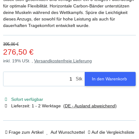
für optimale Flexibilität. Horizontale Carbon-Bänder unterstützen
deine Muskeln während des Wettkampfs. Spüre die Leichtigkeit
dieses Anzugs, der sowohl für hohe Leistung als auch für
dauerhaften Tragekomfort entwickelt wurde.
395,00 €
276,50 €
inkl. 19% USt. ,
Versandkostenfreie Lieferung
Stk
In den Warenkorb
Sofort verfügbar
Lieferzeit:
1 - 2 Werktage
(DE - Ausland abweichend)
Frage zum Artikel
Auf Wunschzettel
Auf die Vergleichsliste