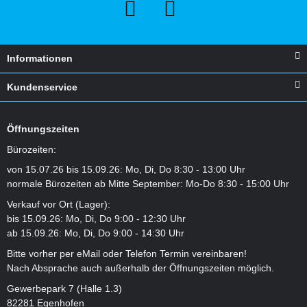
Informationen
Kundenservice
Öffnungszeiten
Bürozeiten:
von 15.07.26 bis 15.09.26: Mo, Di, Do 8:30 - 13:00 Uhr
normale Bürozeiten ab Mitte September: Mo-Do 8:30 - 15:00 Uhr
Verkauf vor Ort (Lager):
bis 15.09.26: Mo, Di, Do 9:00 - 12:30 Uhr
ab 15.09.26: Mo, Di, Do 9:00 - 14:30 Uhr
Bitte vorher per eMail oder Telefon Termin vereinbaren!
Nach Absprache auch außerhalb der Öffnungszeiten möglich.
Gewerbepark 7 (Halle 1.3)
82281 Egenhofen