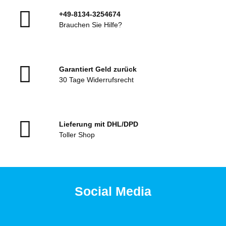
+49-8134-3254674
Brauchen Sie Hilfe?
Garantiert Geld zurück
30 Tage Widerrufsrecht
Lieferung mit DHL/DPD
Toller Shop
Social Media