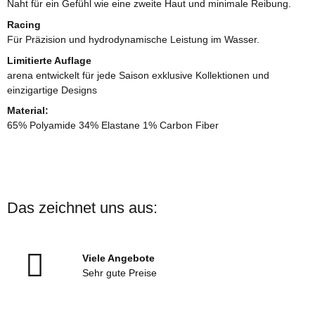
Naht für ein Gefühl wie eine zweite Haut und minimale Reibung.
Racing
Für Präzision und hydrodynamische Leistung im Wasser.
Limitierte Auflage
arena entwickelt für jede Saison exklusive Kollektionen und
einzigartige Designs
Material:
65% Polyamide 34% Elastane 1% Carbon Fiber
Das zeichnet uns aus:
Viele Angebote
Sehr gute Preise