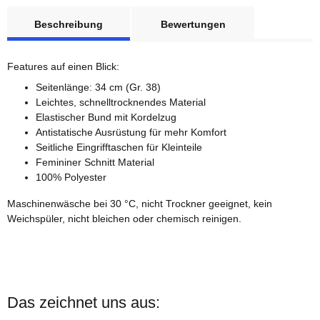
weitere Registerkarten anzeigen
Beschreibung
Bewertungen
Features auf einen Blick:
Seitenlänge: 34 cm (Gr. 38)
Leichtes, schnelltrocknendes Material
Elastischer Bund mit Kordelzug
Antistatische Ausrüstung für mehr Komfort
Seitliche Eingrifftaschen für Kleinteile
Femininer Schnitt Material
100% Polyester
Maschinenwäsche bei 30 °C, nicht Trockner geeignet, kein
Weichspüler, nicht bleichen oder chemisch reinigen.
Das zeichnet uns aus: