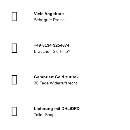
Viele Angebote
Sehr gute Preise
+49-8134-3254674
Brauchen Sie Hilfe?
Garantiert Geld zurück
30 Tage Widerrufsrecht
Lieferung mit DHL/DPD
Toller Shop