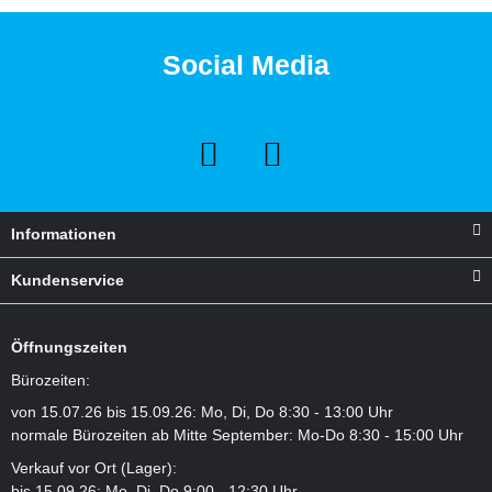
Social Media
Informationen
Kundenservice
Öffnungszeiten
Bürozeiten:
von 15.07.26 bis 15.09.26: Mo, Di, Do 8:30 - 13:00 Uhr
normale Bürozeiten ab Mitte September: Mo-Do 8:30 - 15:00 Uhr
Verkauf vor Ort (Lager):
bis 15.09.26: Mo, Di, Do 9:00 - 12:30 Uhr