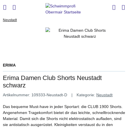
Neustadt
ERIMA
Erima Damen Club Shorts Neustadt
schwarz
Artikelnummer:
109333-Neustadt-D
Kategorie:
Neustadt
Das bequeme Must-have in jeder Sportart: die CLUB 1900 Shorts.
Angenehmen Tragekomfort bietet dir das leichte, schnelltrocknende
Material. Damit sich die Shorts nicht elektrostatisch aufladen, sind
sie antistatisch ausgerüstet. Kleinigkeiten verstaust du in den