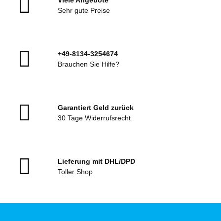
Sehr gute Preise
+49-8134-3254674
Brauchen Sie Hilfe?
Garantiert Geld zurück
30 Tage Widerrufsrecht
Lieferung mit DHL/DPD
Toller Shop