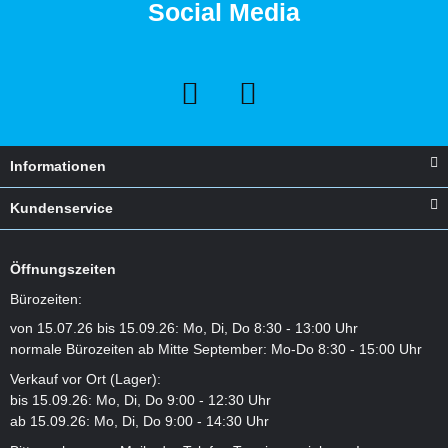
Social Media
Informationen
Kundenservice
Öffnungszeiten
Bürozeiten:
von 15.07.26 bis 15.09.26: Mo, Di, Do 8:30 - 13:00 Uhr
normale Bürozeiten ab Mitte September: Mo-Do 8:30 - 15:00 Uhr
Verkauf vor Ort (Lager):
bis 15.09.26: Mo, Di, Do 9:00 - 12:30 Uhr
ab 15.09.26: Mo, Di, Do 9:00 - 14:30 Uhr