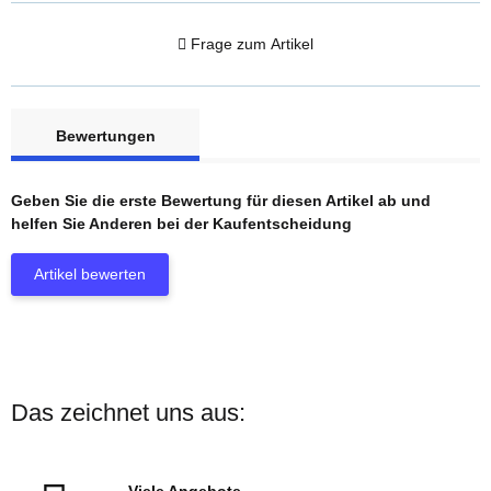
Frage zum Artikel
weitere Registerkarten anzeigen
Bewertungen
Geben Sie die erste Bewertung für diesen Artikel ab und
helfen Sie Anderen bei der Kaufentscheidung
Artikel bewerten
Das zeichnet uns aus:
Viele Angebote