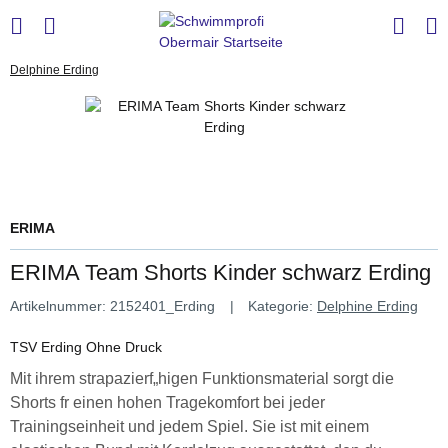
Delphine Erding
ERIMA
ERIMA Team Shorts Kinder schwarz Erding
Artikelnummer:
2152401_Erding
Kategorie:
Delphine Erding
TSV Erding Ohne Druck
Mit ihrem strapazierf„higen Funktionsmaterial sorgt die
Shorts fr einen hohen Tragekomfort bei jeder
Trainingseinheit und jedem Spiel. Sie ist mit einem