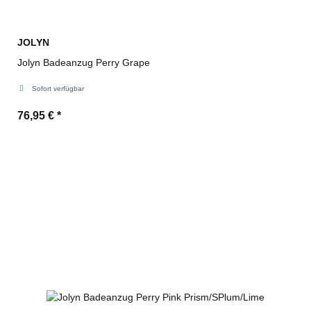
JOLYN
Jolyn Badeanzug Perry Grape
Sofort verfügbar
76,95 €
*