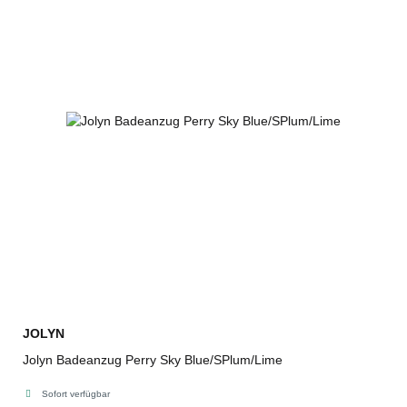
JOLYN
Jolyn Badeanzug Perry Sky Blue/SPlum/Lime
Sofort verfügbar