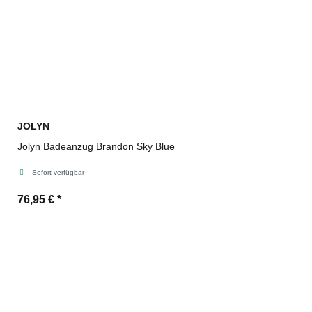
JOLYN
Jolyn Badeanzug Brandon Sky Blue
Sofort verfügbar
76,95 €
*