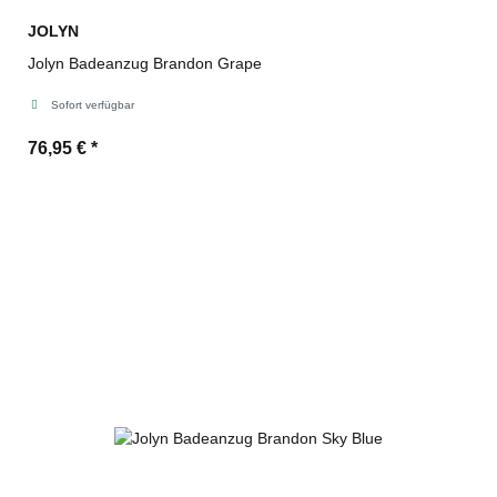
JOLYN
Jolyn Badeanzug Brandon Grape
Sofort verfügbar
76,95 €
*