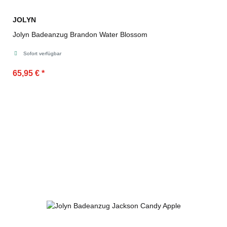
JOLYN
Jolyn Badeanzug Brandon Water Blossom
Sofort verfügbar
65,95 €
*