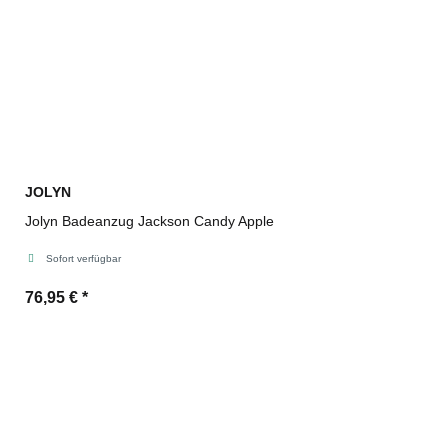
JOLYN
Jolyn Badeanzug Jackson Candy Apple
Sofort verfügbar
76,95 €
*