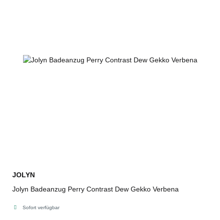
JOLYN
Jolyn Badeanzug Perry Contrast Dew Gekko Verbena
Sofort verfügbar