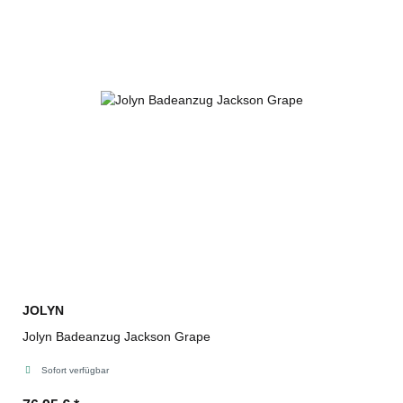
JOLYN
Jolyn Badeanzug Jackson Grape
Sofort verfügbar