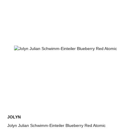
JOLYN
Jolyn Julian Schwimm-Einteiler Blueberry Red Atomic