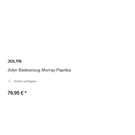
JOLYN
Jolyn Badeanzug Murray Paprika
Sofort verfügbar
76,95 €
*