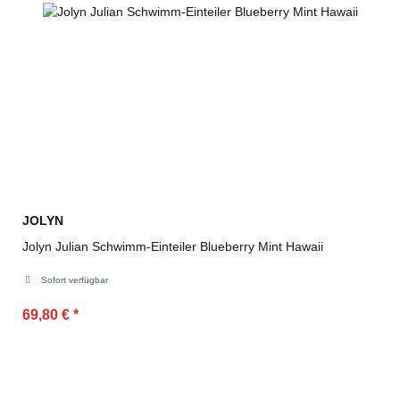
JOLYN
Jolyn Julian Schwimm-Einteiler Blueberry Mint Hawaii
Sofort verfügbar
69,80 €
*