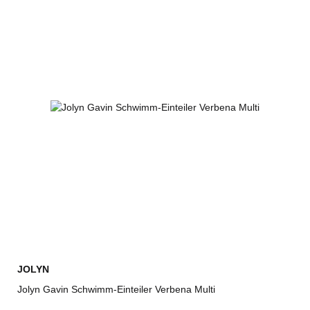
JOLYN
Jolyn Gavin Schwimm-Einteiler Verbena Multi