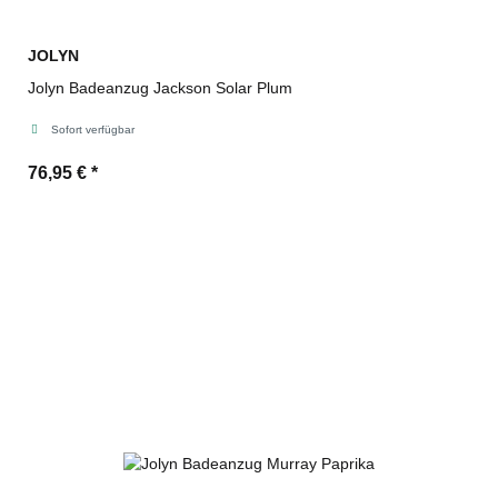
JOLYN
Jolyn Badeanzug Jackson Solar Plum
Sofort verfügbar
76,95 €
*