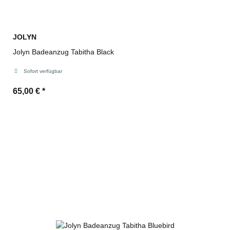
JOLYN
Jolyn Badeanzug Tabitha Black
Sofort verfügbar
65,00 €
*