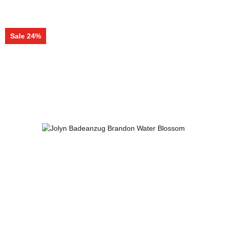
Sale 24%