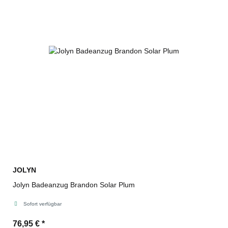
JOLYN
Jolyn Badeanzug Brandon Solar Plum
Sofort verfügbar
76,95 €
*