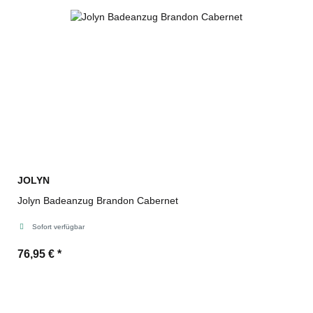
JOLYN
Jolyn Badeanzug Brandon Cabernet
Sofort verfügbar
76,95 €
*