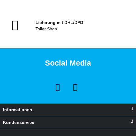
Lieferung mit DHL/DPD
Toller Shop
Social Media
Informationen
Kundenservice