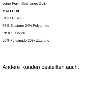
seine Form über lange Zeit.
MATERIAL
OUTER SHELL
76% Elastane 24% Polyamide
INSIDE LINING
80% Polyamide 20% Elastane
Andere Kunden bestellten auch: