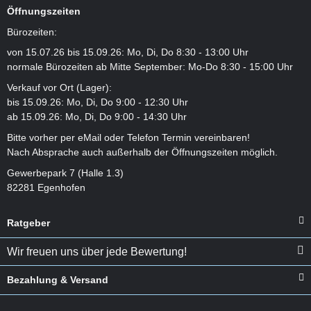
Öffnungszeiten
Bürozeiten:
von 15.07.26 bis 15.09.26: Mo, Di, Do 8:30 - 13:00 Uhr
normale Bürozeiten ab Mitte September: Mo-Do 8:30 - 15:00 Uhr
Verkauf vor Ort (Lager):
bis 15.09.26: Mo, Di, Do 9:00 - 12:30 Uhr
ab 15.09.26: Mo, Di, Do 9:00 - 14:30 Uhr
Bitte vorher per eMail oder Telefon Termin vereinbaren!
Nach Absprache auch außerhalb der Öffnungszeiten möglich.
Gewerbepark 7 (Halle 1.3)
82281 Egenhofen
Ratgeber
Wir freuen uns über jede Bewertung!
Bezahlung & Versand