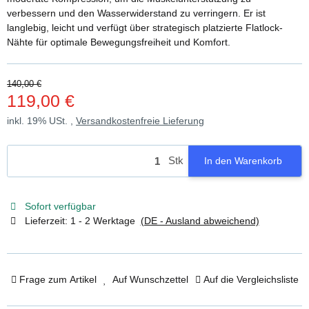
verbessern und den Wasserwiderstand zu verringern. Er ist
langlebig, leicht und verfügt über strategisch platzierte Flatlock-
Nähte für optimale Bewegungsfreiheit und Komfort.
140,00 €
119,00 €
inkl. 19% USt. ,
Versandkostenfreie Lieferung
Stk
In den Warenkorb
Sofort verfügbar
Lieferzeit:
1 - 2 Werktage
(DE - Ausland abweichend)
Frage zum Artikel
Auf Wunschzettel
Auf die Vergleichsliste