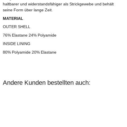
haltbarer und widerstandsfähiger als Strickgewebe und behält
seine Form über lange Zeit.
MATERIAL
OUTER SHELL
76% Elastane 24% Polyamide
INSIDE LINING
80% Polyamide 20% Elastane
Andere Kunden bestellten auch: