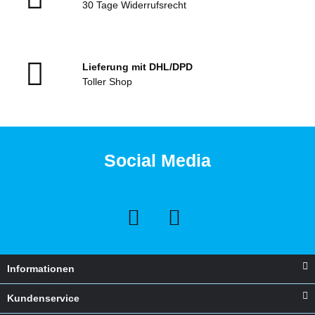
30 Tage Widerrufsrecht
Lieferung mit DHL/DPD
Toller Shop
Social Media
Informationen
Kundenservice