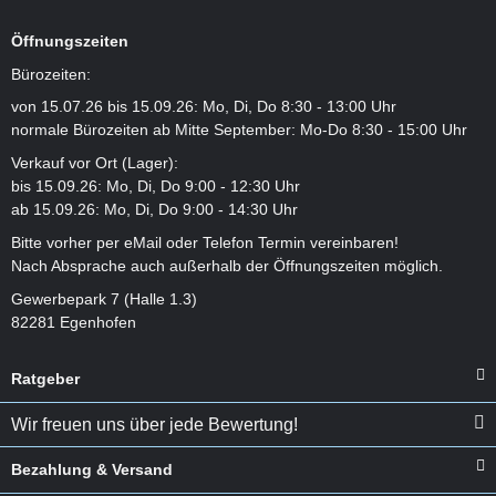
Öffnungszeiten
Bürozeiten:
von 15.07.26 bis 15.09.26: Mo, Di, Do 8:30 - 13:00 Uhr
normale Bürozeiten ab Mitte September: Mo-Do 8:30 - 15:00 Uhr
Verkauf vor Ort (Lager):
bis 15.09.26: Mo, Di, Do 9:00 - 12:30 Uhr
ab 15.09.26: Mo, Di, Do 9:00 - 14:30 Uhr
Bitte vorher per eMail oder Telefon Termin vereinbaren!
Nach Absprache auch außerhalb der Öffnungszeiten möglich.
Gewerbepark 7 (Halle 1.3)
82281 Egenhofen
Ratgeber
Wir freuen uns über jede Bewertung!
Bezahlung & Versand