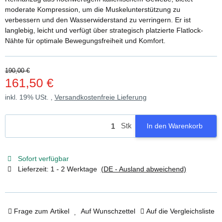
moderate Kompression, um die Muskelunterstützung zu
verbessern und den Wasserwiderstand zu verringern. Er ist
langlebig, leicht und verfügt über strategisch platzierte Flatlock-
Nähte für optimale Bewegungsfreiheit und Komfort.
190,00 €
161,50 €
inkl. 19% USt. ,
Versandkostenfreie Lieferung
Stk
In den Warenkorb
Sofort verfügbar
Lieferzeit:
1 - 2 Werktage
(DE - Ausland abweichend)
Frage zum Artikel
Auf Wunschzettel
Auf die Vergleichsliste