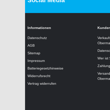
Social Media
Informationen
Kunden
Datenschutz
Verkauf
Oberma
AGB
Datensc
Sitemap
Wer ist
Impressum
Zahlung
Batteriegesetzhinweise
Versand
Widerrufsrecht
Oberma
Vertrag widerrufen