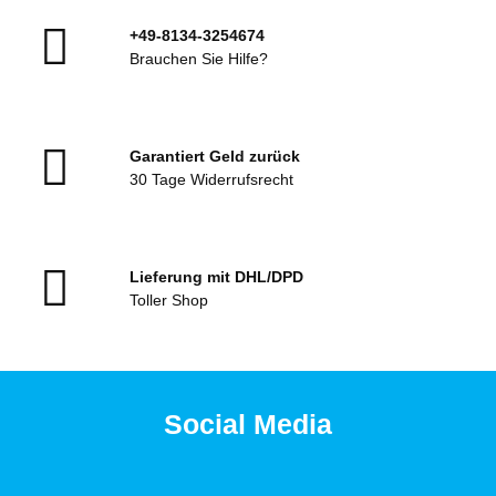
+49-8134-3254674
Brauchen Sie Hilfe?
Garantiert Geld zurück
30 Tage Widerrufsrecht
Lieferung mit DHL/DPD
Toller Shop
Social Media