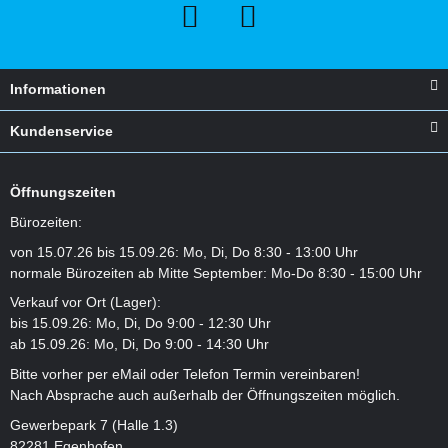
Informationen
Kundenservice
Öffnungszeiten
Bürozeiten:
von 15.07.26 bis 15.09.26: Mo, Di, Do 8:30 - 13:00 Uhr
normale Bürozeiten ab Mitte September: Mo-Do 8:30 - 15:00 Uhr
Verkauf vor Ort (Lager):
bis 15.09.26: Mo, Di, Do 9:00 - 12:30 Uhr
ab 15.09.26: Mo, Di, Do 9:00 - 14:30 Uhr
Bitte vorher per eMail oder Telefon Termin vereinbaren!
Nach Absprache auch außerhalb der Öffnungszeiten möglich.
Gewerbepark 7 (Halle 1.3)
82281 Egenhofen