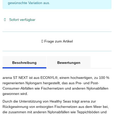
gewünschte Variation aus.
Sofort verfügbar
Frage zum Artikel
weitere Registerkarten anzeigen
Beschreibung
Bewertungen
arena ST NEXT ist aus ECONYL®, einem hochwertigen, zu 100 %
regenerierten Nylongarn hergestellt, das aus Pre- und Post-
Consumer-Abfällen wie Fischernetzen und anderen Nylonabfällen
gewonnen wird.
Durch die Unterstützung von Healthy Seas trägt arena zur
Rückgewinnung von entsorgten Fischernetzen aus dem Meer bei,
die zusammen mit anderen Nylonabfällen wie Teppichböden und