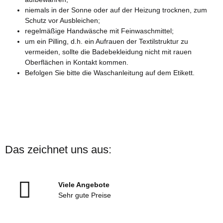
niemals in der Sonne oder auf der Heizung trocknen, zum
Schutz vor Ausbleichen;
regelmäßige Handwäsche mit Feinwaschmittel;
um ein Pilling, d.h. ein Aufrauen der Textilstruktur zu
vermeiden, sollte die Badebekleidung nicht mit rauen
Oberflächen in Kontakt kommen.
Befolgen Sie bitte die Waschanleitung auf dem Etikett.
Das zeichnet uns aus:
Viele Angebote
Sehr gute Preise