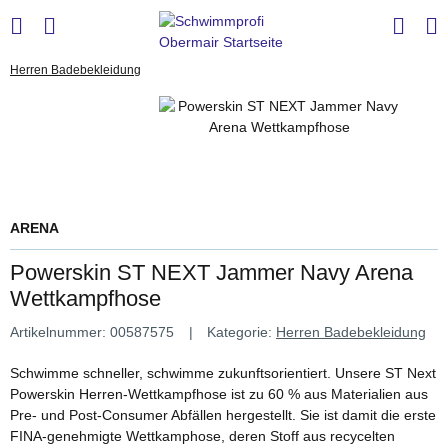
Herren Badebekleidung
ARENA
Powerskin ST NEXT Jammer Navy Arena
Wettkampfhose
Artikelnummer:
00587575
Kategorie:
Herren Badebekleidung
Schwimme schneller, schwimme zukunftsorientiert. Unsere ST Next
Powerskin Herren-Wettkampfhose ist zu 60 % aus Materialien aus
Pre- und Post-Consumer Abfällen hergestellt. Sie ist damit die erste
FINA-genehmigte Wettkamphose, deren Stoff aus recycelten