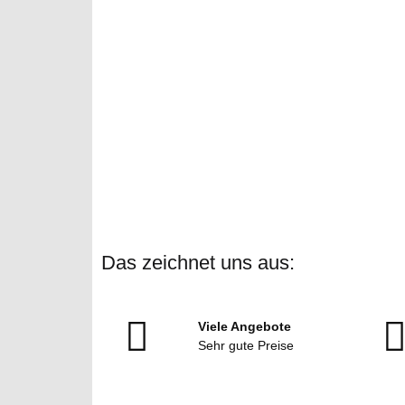
Das zeichnet uns aus:
Viele Angebote
Sehr gute Preise