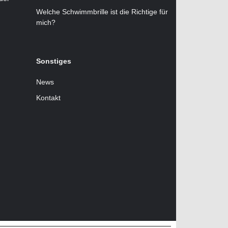
Welche Schwimmbrille ist die Richtige für
mich?
Sonstiges
News
Kontakt