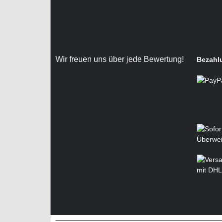
Wir freuen uns über jede Bewertung!
Bezahl