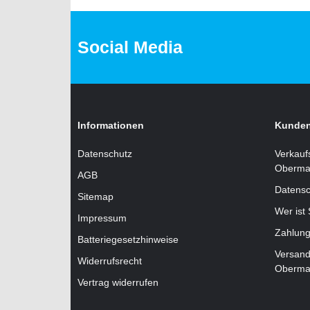
Social Media
Informationen
Kunden
Datenschutz
Verkauf
Oberma
AGB
Datensc
Sitemap
Wer ist
Impressum
Zahlung
Batteriegesetzhinweise
Versand
Widerrufsrecht
Oberma
Vertrag widerrufen