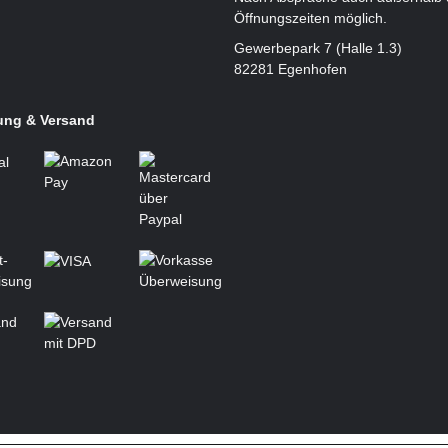
Öffnungszeiten möglich.
Gewerbepark 7 (Halle 1.3)
82281 Egenhofen
ung & Versand