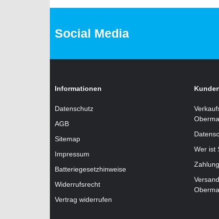
Social Media
Informationen
Kunden
Datenschutz
Verkauf
Oberma
AGB
Datensc
Sitemap
Wer ist
Impressum
Zahlung
Batteriegesetzhinweise
Versand
Widerrufsrecht
Oberma
Vertrag widerrufen