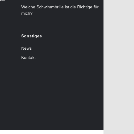
Welche Schwimmbrille ist die Richtige für
mich?
Sonstiges
News
Kontakt