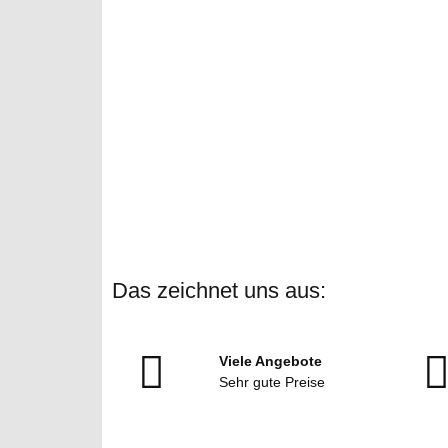
Das zeichnet uns aus:
Viele Angebote
Sehr gute Preise