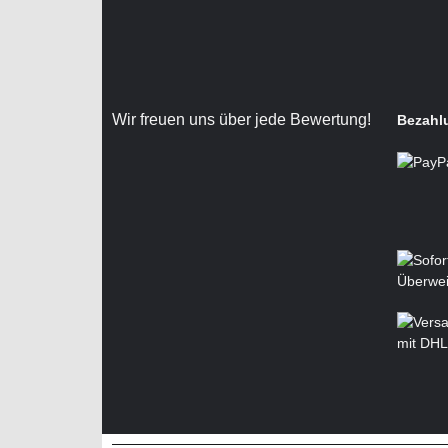
Wir freuen uns über jede Bewertung!
Bezahl