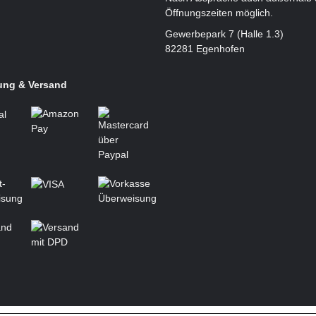
Öffnungszeiten möglich.
Gewerbepark 7 (Halle 1.3)
82281 Egenhofen
ung & Versand