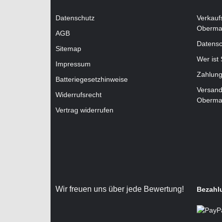
Datenschutz
Verkauf
Oberma
AGB
Datensc
Sitemap
Wer ist
Impressum
Zahlung
Batteriegesetzhinweise
Versand
Widerrufsrecht
Oberma
Vertrag widerrufen
Wir freuen uns über jede Bewertung!
Bezahl