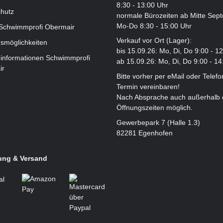
8:30 - 13:00 Uhr
hutz
normale Bürozeiten ab Mitte Sep
Mo-Do 8:30 - 15:00 Uhr
 Schwimmprofi Obermair
Verkauf vor Ort (Lager):
smöglichkeiten
bis 15.09.26: Mo, Di, Do 9:00 - 1
informationen Schwimmprofi
ab 15.09.26: Mo, Di, Do 9:00 - 14
ir
Bitte vorher per eMail oder Telefo
Termin vereinbaren!
Nach Absprache auch außerhalb 
Öffnungszeiten möglich.
Gewerbepark 7 (Halle 1.3)
82281 Egenhofen
ung & Versand