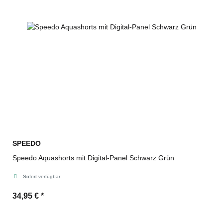
SPEEDO
Speedo Aquashorts mit Digital-Panel Schwarz Grün
Sofort verfügbar
34,95 €
*