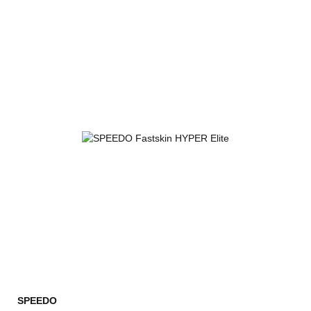
SPEEDO