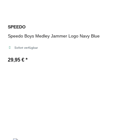
SPEEDO
Speedo Boys Medley Jammer Logo Navy Blue
Sofort verfügbar
29,95 €
*