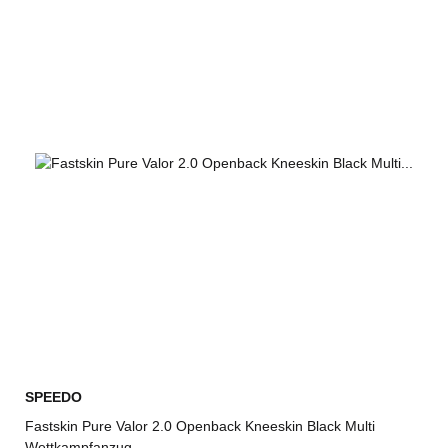
SPEEDO
Fastskin Pure Valor 2.0 Openback Kneeskin Black Multi
Wettkampfanzug