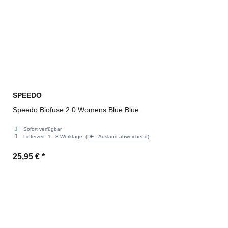
SPEEDO
Speedo Biofuse 2.0 Womens Blue Blue
Sofort verfügbar
Lieferzeit:
1 - 3 Werktage
(DE - Ausland abweichend)
25,95 €
*