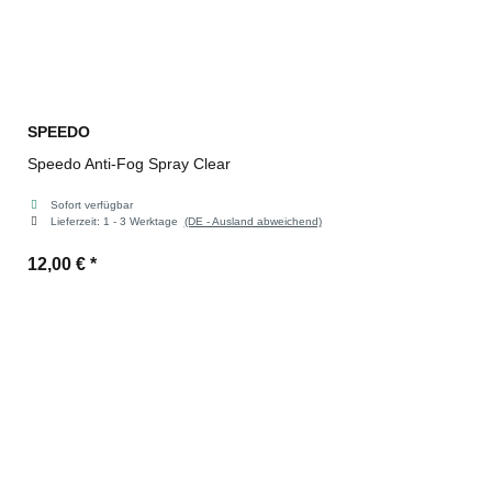
SPEEDO
Speedo Anti-Fog Spray Clear
Sofort verfügbar
Lieferzeit:
1 - 3 Werktage
(DE - Ausland abweichend)
12,00 €
*