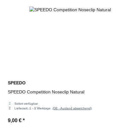
SPEEDO
SPEEDO Competition Noseclip Natural
Sofort verfügbar
Lieferzeit:
1 - 3 Werktage
(DE - Ausland abweichend)
9,00 €
*