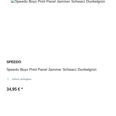
SPEEDO
Speedo Boys Print Panel Jammer Schwarz Dunkelgrün
Sofort verfügbar
34,95 €
*