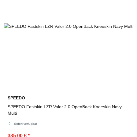
SPEEDO
SPEEDO Fastskin LZR Valor 2.0 OpenBack Kneeskin Navy
Multi
Sofort verfügbar
335,00 €
*