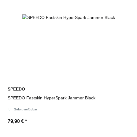
SPEEDO
SPEEDO Fastskin HyperSpark Jammer Black
Sofort verfügbar
79,90 €
*