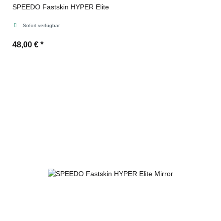
SPEEDO Fastskin HYPER Elite
Sofort verfügbar
48,00 €
*