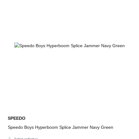
SPEEDO
Speedo Boys Hyperboom Splice Jammer Navy Green
Sofort verfügbar