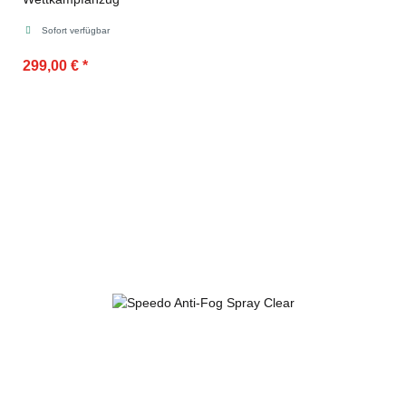
Sofort verfügbar
299,00 €
*