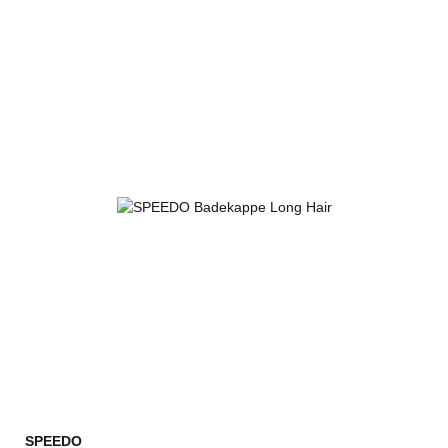
SPEEDO