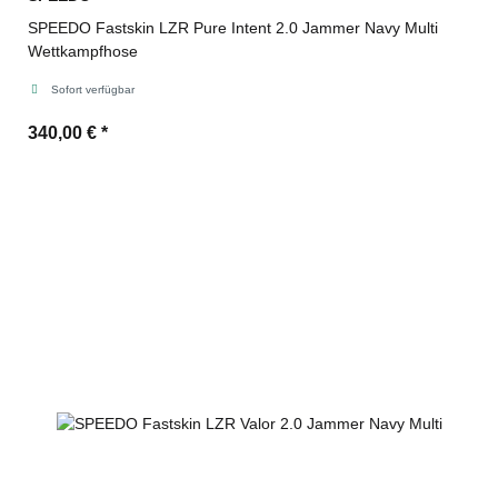
SPEEDO Fastskin LZR Pure Intent 2.0 Jammer Navy Multi
Wettkampfhose
Sofort verfügbar
340,00 €
*