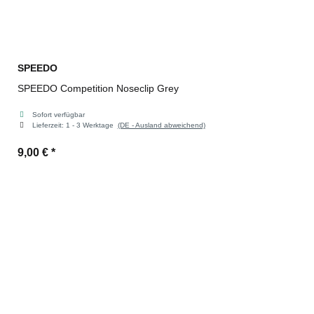
SPEEDO
SPEEDO Competition Noseclip Grey
Sofort verfügbar
Lieferzeit:
1 - 3 Werktage
(DE - Ausland abweichend)
9,00 €
*