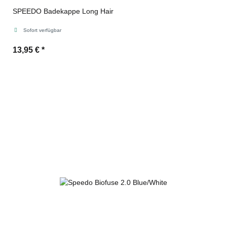
SPEEDO Badekappe Long Hair
Sofort verfügbar
13,95 €
*