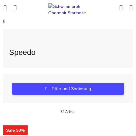
Speedo
Filter und Sortierung
72 Artikel
Sale 30%