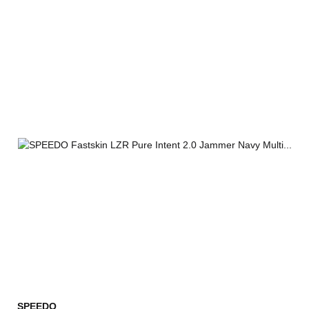
SPEEDO