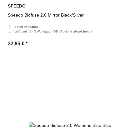
SPEEDO
Speedo Biofuse 2.0 Mirror Black/Silver
Sofort verfügbar
Lieferzeit:
1 - 3 Werktage
(DE - Ausland abweichend)
32,95 €
*