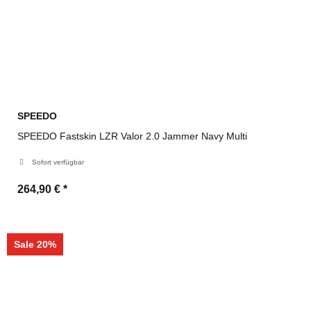
SPEEDO
SPEEDO Fastskin LZR Valor 2.0 Jammer Navy Multi
Sofort verfügbar
264,90 €
*
Sale 20%