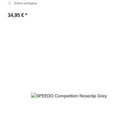
Sofort verfügbar
34,95 €
*