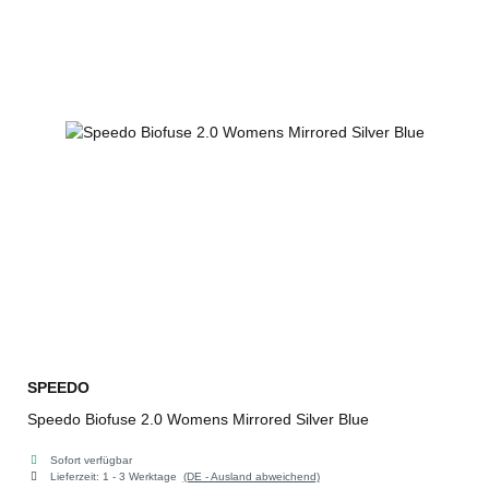
SPEEDO
Speedo Biofuse 2.0 Womens Mirrored Silver Blue
Sofort verfügbar
Lieferzeit:
1 - 3 Werktage
(DE - Ausland abweichend)