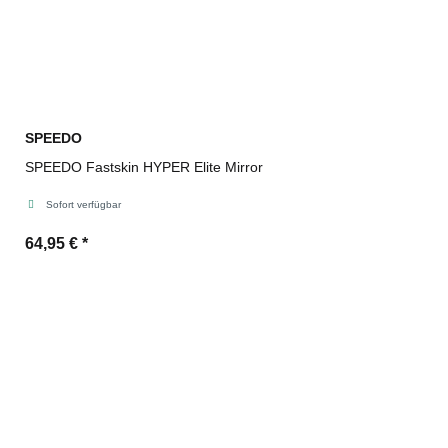
SPEEDO
SPEEDO Fastskin HYPER Elite Mirror
Sofort verfügbar
64,95 €
*