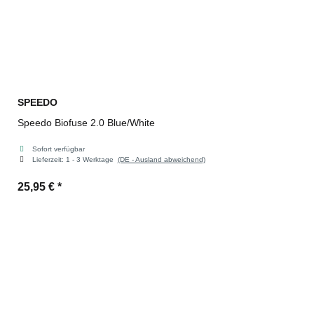
SPEEDO
Speedo Biofuse 2.0 Blue/White
Sofort verfügbar
Lieferzeit:
1 - 3 Werktage
(DE - Ausland abweichend)
25,95 €
*