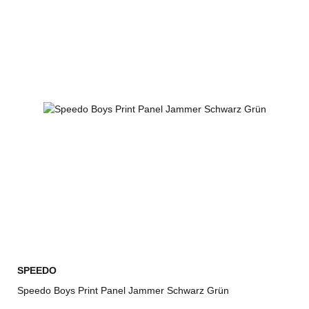
SPEEDO
Speedo Boys Print Panel Jammer Schwarz Grün