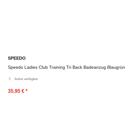
SPEEDO
Speedo Ladies Club Training Tri Back Badeanzug Blaugrün
Sofort verfügbar
35,95 €
*