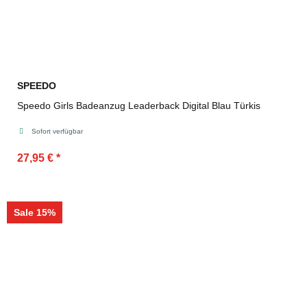
SPEEDO
Speedo Girls Badeanzug Leaderback Digital Blau Türkis
Sofort verfügbar
27,95 €
*
Sale 15%