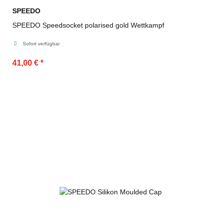
SPEEDO
SPEEDO Speedsocket polarised gold Wettkampf
Sofort verfügbar
41,00 €
*