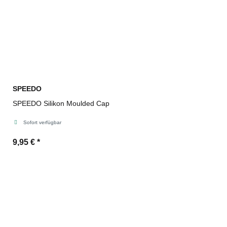
SPEEDO
SPEEDO Silikon Moulded Cap
Sofort verfügbar
9,95 €
*