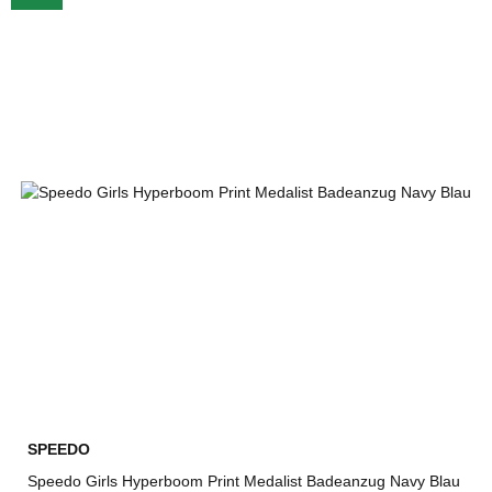
SPEEDO
Speedo Girls Hyperboom Print Medalist Badeanzug Navy Blau