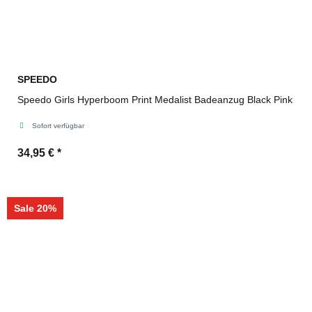
SPEEDO
Speedo Girls Hyperboom Print Medalist Badeanzug Black Pink
Sofort verfügbar
34,95 €
*
Sale 20%