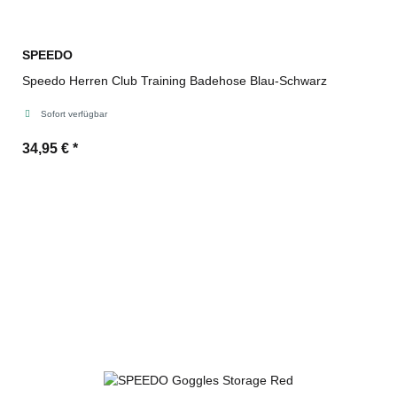
SPEEDO
Speedo Herren Club Training Badehose Blau-Schwarz
Sofort verfügbar
34,95 €
*