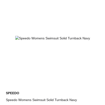
SPEEDO
Speedo Womens Swimsuit Solid Turnback Navy