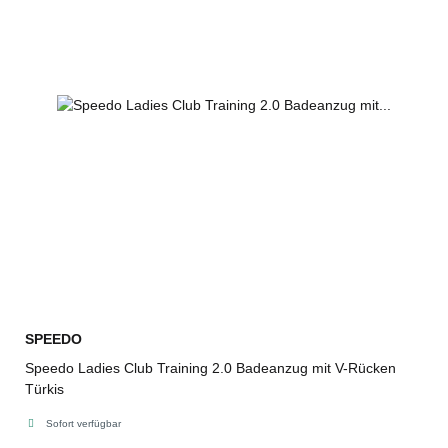
SPEEDO
Speedo Ladies Club Training 2.0 Badeanzug mit V-Rücken
Türkis
Sofort verfügbar