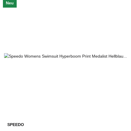
Neu
SPEEDO