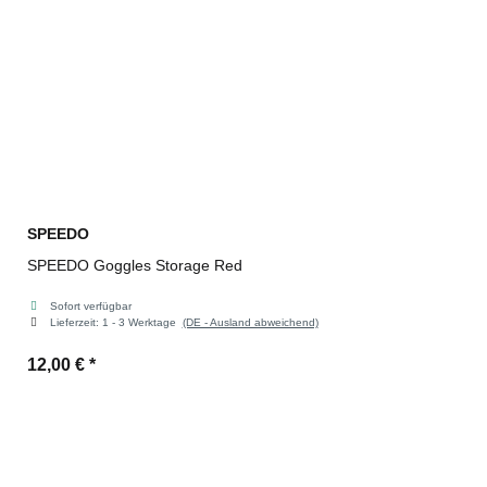
SPEEDO
SPEEDO Goggles Storage Red
Sofort verfügbar
Lieferzeit:
1 - 3 Werktage
(DE - Ausland abweichend)
12,00 €
*