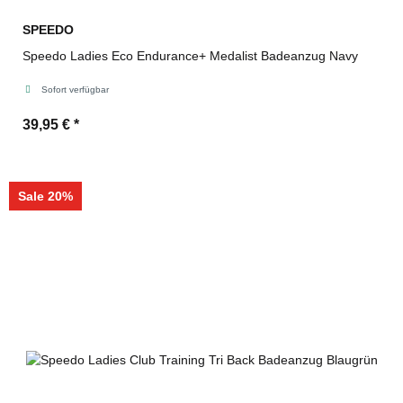
SPEEDO
Speedo Ladies Eco Endurance+ Medalist Badeanzug Navy
Sofort verfügbar
39,95 €
*
Sale 20%