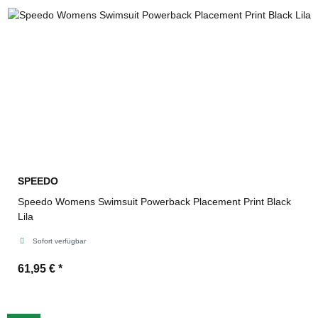
SPEEDO
Speedo Womens Swimsuit Powerback Placement Print Black
Lila
Sofort verfügbar
61,95 €
*