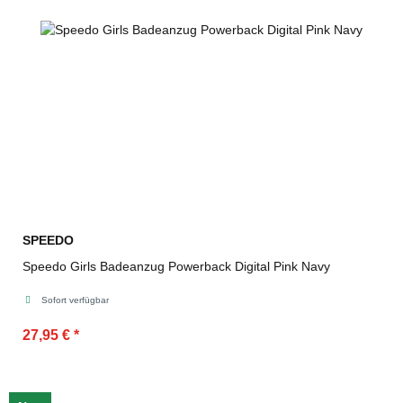
SPEEDO
Speedo Girls Badeanzug Powerback Digital Pink Navy
Sofort verfügbar
27,95 €
*