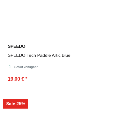
SPEEDO
SPEEDO Tech Paddle Artic Blue
Sofort verfügbar
19,00 €
*
Sale 25%