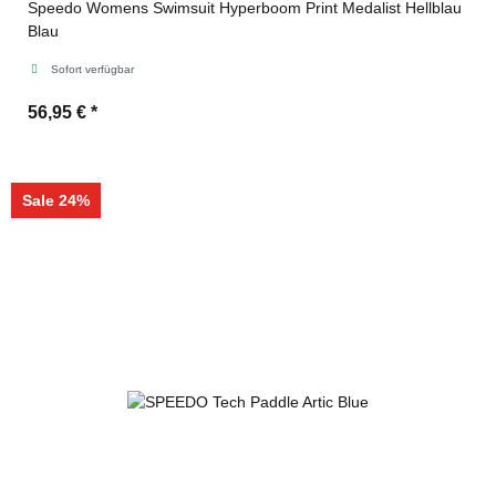
Speedo Womens Swimsuit Hyperboom Print Medalist Hellblau
Blau
Sofort verfügbar
56,95 €
*
Sale 24%