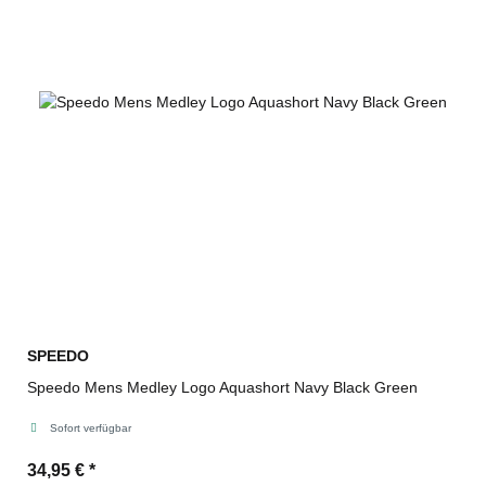
SPEEDO
Speedo Mens Medley Logo Aquashort Navy Black Green
Sofort verfügbar
34,95 €
*