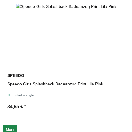
SPEEDO
Speedo Girls Splashback Badeanzug Print Lila Pink
Sofort verfügbar
34,95 €
*
Neu