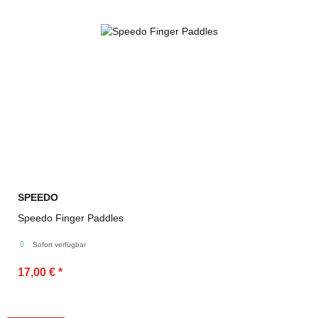
SPEEDO
Speedo Finger Paddles
Sofort verfügbar
17,00 €
*