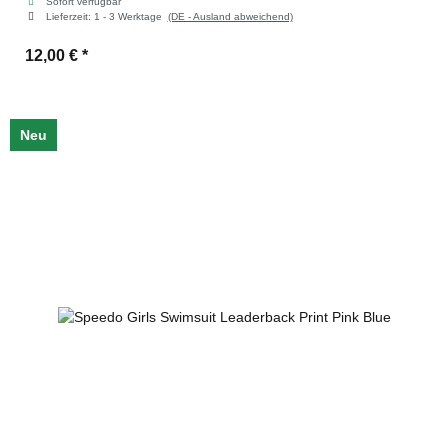
Sofort verfügbar
Lieferzeit:
1 - 3 Werktage
(DE - Ausland abweichend)
12,00 €
*
Neu