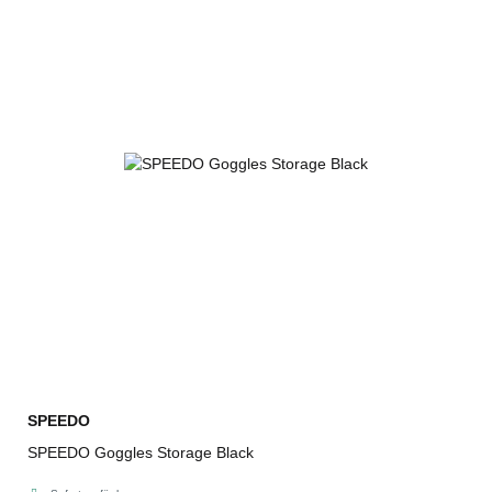
SPEEDO
SPEEDO Goggles Storage Black