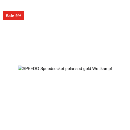
Sale 9%