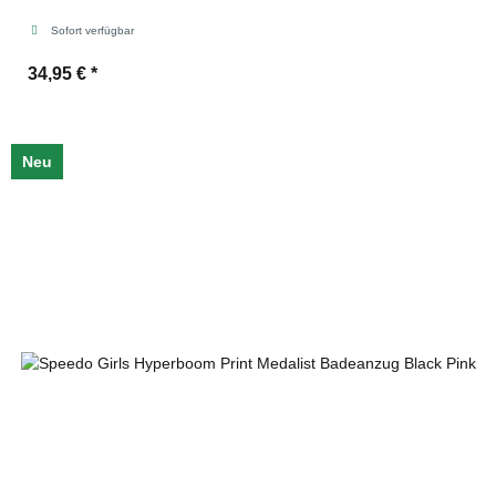
Sofort verfügbar
34,95 €
*
Neu