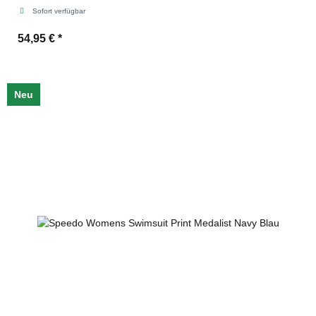
Sofort verfügbar
54,95 €
*
Neu