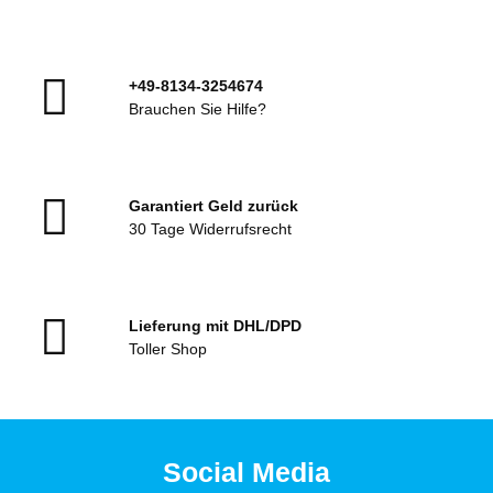
+49-8134-3254674
Brauchen Sie Hilfe?
Garantiert Geld zurück
30 Tage Widerrufsrecht
Lieferung mit DHL/DPD
Toller Shop
Social Media