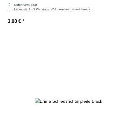
Sofort verfügbar
Lieferzeit:
1 - 3 Werktage
(DE - Ausland abweichend)
3,00 €
*