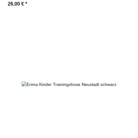
26,00 €
*