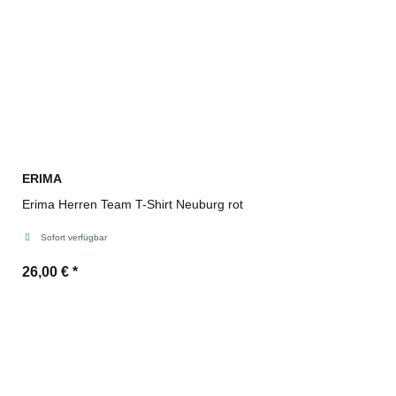
ERIMA
Erima Herren Team T-Shirt Neuburg rot
Sofort verfügbar
26,00 €
*