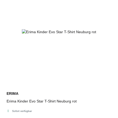
ERIMA
Erima Kinder Evo Star T-Shirt Neuburg rot
Sofort verfügbar