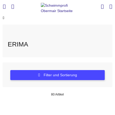
ERIMA
Filter und Sortierung
80 Artikel