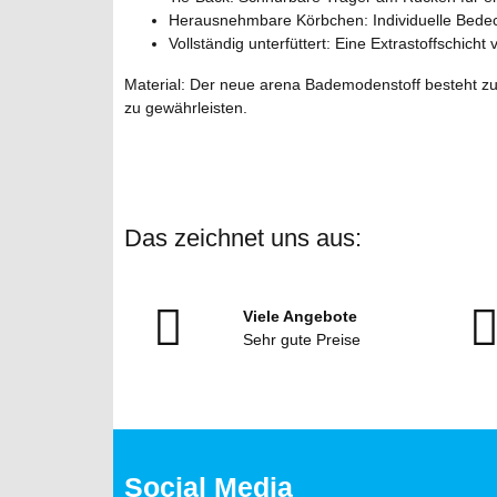
Herausnehmbare Körbchen: Individuelle Bedeck
Vollständig unterfüttert: Eine Extrastoffschich
Material: Der neue arena Bademodenstoff besteht zu
zu gewährleisten.
Das zeichnet uns aus:
Viele Angebote
Sehr gute Preise
Social Media