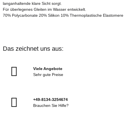
langanhaltende klare Sicht sorgt.
Für überlegenes Gleiten im Wasser entwickelt.
70% Polycarbonate 20% Silikon 10% Thermoplastische Elastomere
Das zeichnet uns aus:
Viele Angebote
Sehr gute Preise
+49-8134-3254674
Brauchen Sie Hilfe?