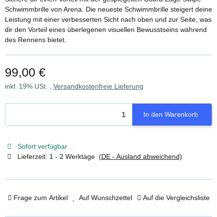
Schwimmbrille von Arena. Die neueste Schwimmbrille steigert deine
Leistung mit einer verbesserten Sicht nach oben und zur Seite, was
dir den Vorteil eines überlegenen visuellen Bewusstseins während
des Rennens bietet.
99,00 €
inkl. 19% USt. ,
Versandkostenfreie Lieferung
In den Warenkorb
Sofort verfügbar
Lieferzeit:
1 - 2 Werktage
(DE - Ausland abweichend)
Frage zum Artikel
Auf Wunschzettel
Auf die Vergleichsliste