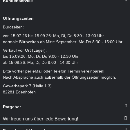
Kundenservice
Öffnungszeiten
Bürozeiten:
von 15.07.26 bis 15.09.26: Mo, Di, Do 8:30 - 13:00 Uhr
normale Bürozeiten ab Mitte September: Mo-Do 8:30 - 15:00 Uhr
Verkauf vor Ort (Lager):
bis 15.09.26: Mo, Di, Do 9:00 - 12:30 Uhr
ab 15.09.26: Mo, Di, Do 9:00 - 14:30 Uhr
Bitte vorher per eMail oder Telefon Termin vereinbaren!
Nach Absprache auch außerhalb der Öffnungszeiten möglich.
Gewerbepark 7 (Halle 1.3)
82281 Egenhofen
Ratgeber
Wir freuen uns über jede Bewertung!