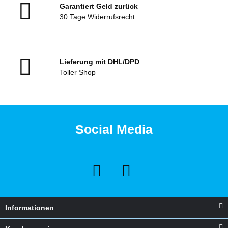
Garantiert Geld zurück
30 Tage Widerrufsrecht
Lieferung mit DHL/DPD
Toller Shop
Social Media
Informationen