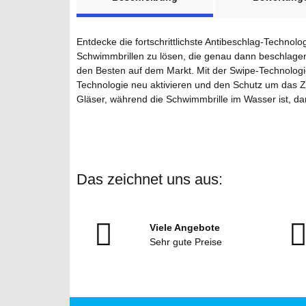
Entdecke die fortschrittlichste Antibeschlag-Techno
Schwimmbrillen zu lösen, die genau dann beschlagen
den Besten auf dem Markt. Mit der Swipe-Technologi
Technologie neu aktivieren und den Schutz um das Ze
Gläser, während die Schwimmbrille im Wasser ist, dam
Das zeichnet uns aus:
Viele Angebote
Sehr gute Preise