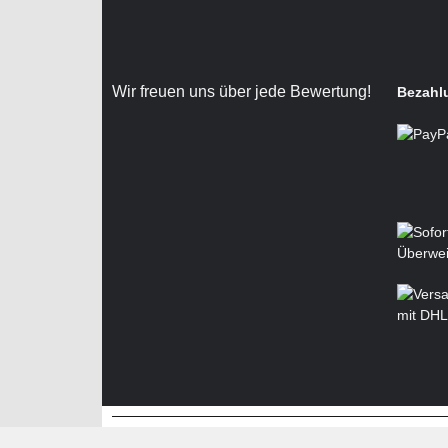
Wir freuen uns über jede Bewertung!
Bezahl