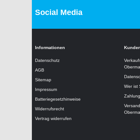
Social Media
Informationen
Kunden
Datenschutz
Verkauf
Oberma
AGB
Datensc
Sitemap
Wer ist
Impressum
Zahlung
Batteriegesetzhinweise
Versand
Widerrufsrecht
Oberma
Vertrag widerrufen