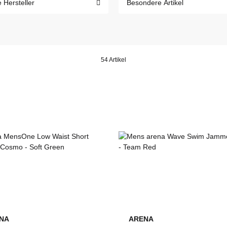
e Hersteller
Besondere Artikel
54 Artikel
NA
ARENA