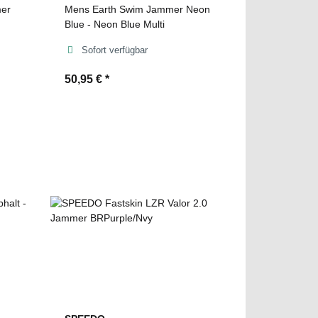
er
Mens Earth Swim Jammer Neon
Blue - Neon Blue Multi
Sofort verfügbar
50,95 €
*