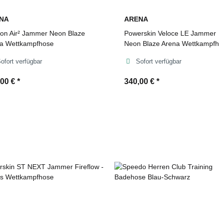
NA
ARENA
on Air² Jammer Neon Blaze
Powerskin Veloce LE Jammer
a Wettkampfhose
Neon Blaze Arena Wettkampf
ofort verfügbar
Sofort verfügbar
,00 €
*
340,00 €
*