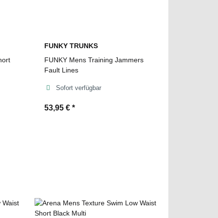
FUNKY TRUNKS
hort
FUNKY Mens Training Jammers
Fault Lines
Sofort verfügbar
53,95 €
*