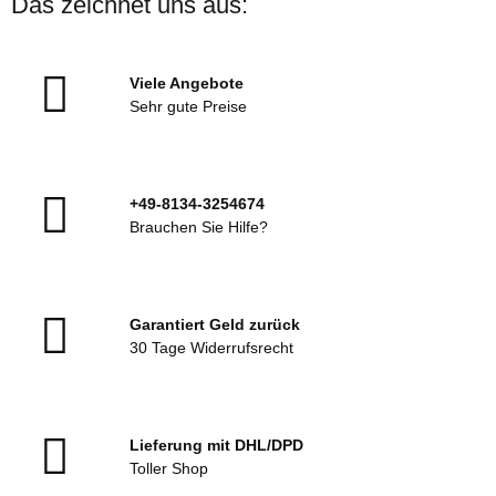
Das zeichnet uns aus:
Viele Angebote
Sehr gute Preise
+49-8134-3254674
Brauchen Sie Hilfe?
Garantiert Geld zurück
30 Tage Widerrufsrecht
Lieferung mit DHL/DPD
Toller Shop