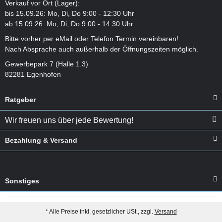
Verkauf vor Ort (Lager):
bis 15.09.26: Mo, Di, Do 9:00 - 12:30 Uhr
ab 15.09.26: Mo, Di, Do 9:00 - 14:30 Uhr
Bitte vorher per eMail oder Telefon Termin vereinbaren!
Nach Absprache auch außerhalb der Öffnungszeiten möglich.
Gewerbepark 7 (Halle 1.3)
82281 Egenhofen
Ratgeber
Wir freuen uns über jede Bewertung!
Bezahlung & Versand
Sonstiges
* Alle Preise inkl. gesetzlicher USt., zzgl.
Versand