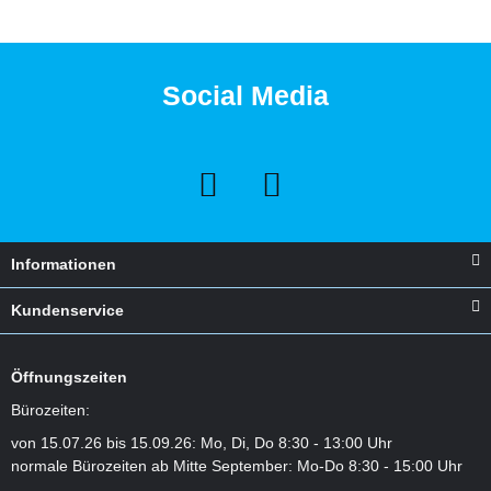
Social Media
Informationen
Kundenservice
Öffnungszeiten
Bürozeiten:
von 15.07.26 bis 15.09.26: Mo, Di, Do 8:30 - 13:00 Uhr
normale Bürozeiten ab Mitte September: Mo-Do 8:30 - 15:00 Uhr