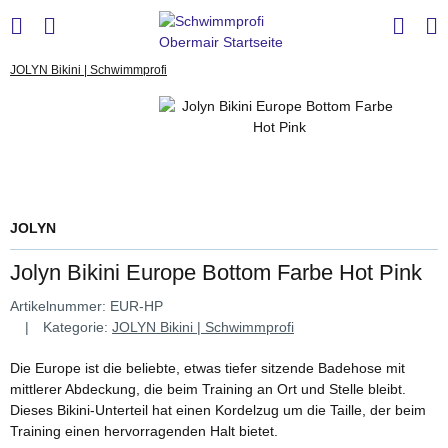
JOLYN Bikini | Schwimmprofi
JOLYN
Jolyn Bikini Europe Bottom Farbe Hot Pink
Artikelnummer:
EUR-HP
Kategorie:
JOLYN Bikini | Schwimmprofi
Die Europe ist die beliebte, etwas tiefer sitzende Badehose mit
mittlerer Abdeckung, die beim Training an Ort und Stelle bleibt.
Dieses Bikini-Unterteil hat einen Kordelzug um die Taille, der beim
Training einen hervorragenden Halt bietet.