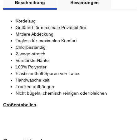
Beschreibung
Bewertungen
Kordelzug
Gefüttert für maximale Privatsphäre
Mittlere Abdeckung
Tagless für maximalen Komfort
Chlorbeständig
2-wege-stretch
Verstärkte Nähte
100% Polyester
Elastic enthält Spuren von Latex
Handwäsche kalt
Trocken aufhängen
Nicht bügeln, chemisch reinigen oder bleichen
Größentabellen