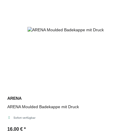
ARENA
ARENA Moulded Badekappe mit Druck
Sofort verfügbar
16,00 €
*