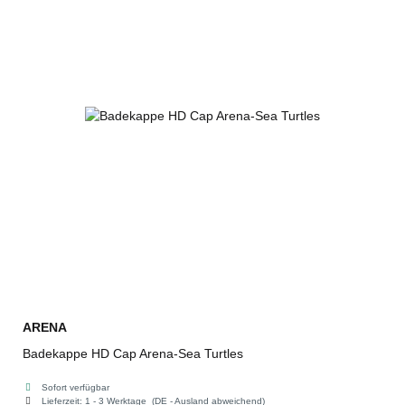
ARENA
Badekappe HD Cap Arena-Sea Turtles
Sofort verfügbar
Lieferzeit:
1 - 3 Werktage
(DE - Ausland abweichend)