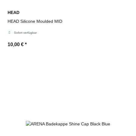
HEAD
HEAD Silicone Moulded MID
Sofort verfügbar
10,00 €
*