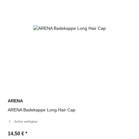
ARENA
ARENA Badekappe Long Hair Cap
Sofort verfügbar
14,50 €
*