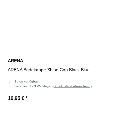
ARENA
ARENA Badekappe Shine Cap Black Blue
Sofort verfügbar
Lieferzeit:
1 - 3 Werktage
(DE - Ausland abweichend)
16,95 €
*