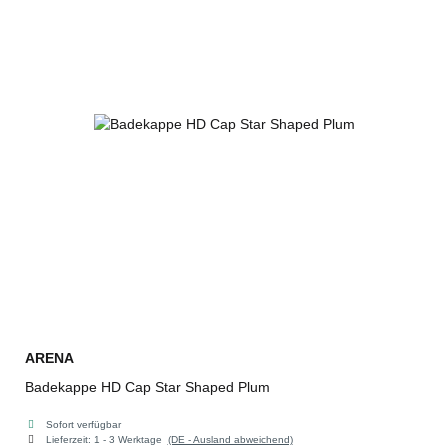
ARENA
Badekappe HD Cap Star Shaped Plum
Sofort verfügbar
Lieferzeit:
1 - 3 Werktage
(DE - Ausland abweichend)