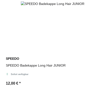
SPEEDO
SPEEDO Badekappe Long Hair JUNIOR
Sofort verfügbar
12,00 €
*