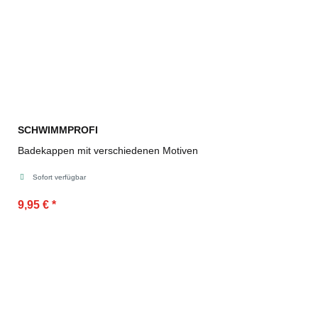
SCHWIMMPROFI
Badekappen mit verschiedenen Motiven
Sofort verfügbar
9,95 €
*