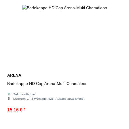
ARENA
Badekappe HD Cap Arena-Multi Chamäleon
Sofort verfügbar
Lieferzeit:
1 - 3 Werktage
(DE - Ausland abweichend)
15,16 €
*