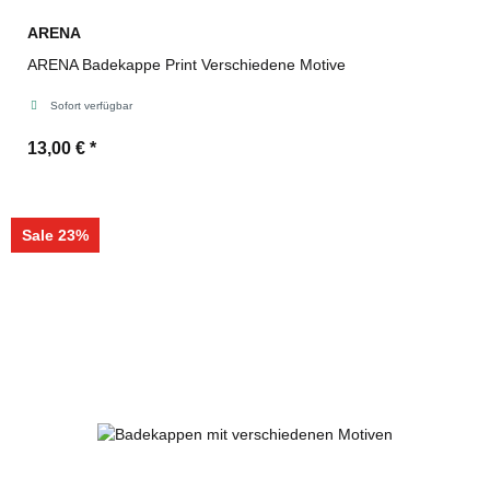
ARENA
ARENA Badekappe Print Verschiedene Motive
Sofort verfügbar
13,00 €
*
Sale 23%