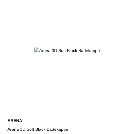
ARENA
Arena 3D Soft Black Badekappe