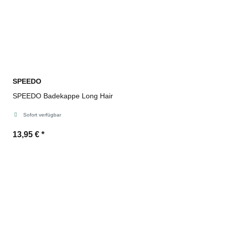
SPEEDO
SPEEDO Badekappe Long Hair
Sofort verfügbar
13,95 €
*