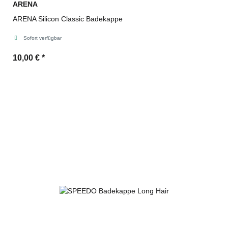
ARENA
ARENA Silicon Classic Badekappe
Sofort verfügbar
10,00 €
*