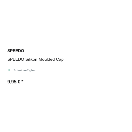
SPEEDO
SPEEDO Silikon Moulded Cap
Sofort verfügbar
9,95 €
*