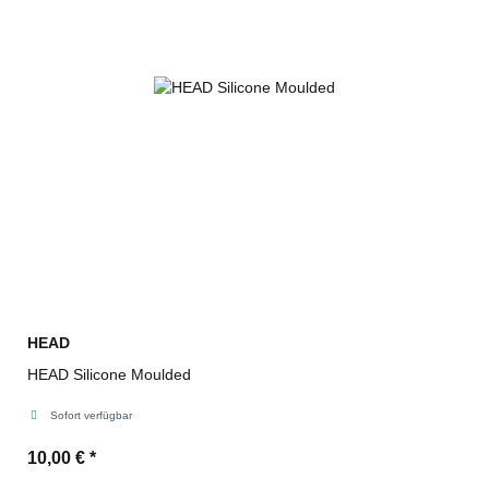
HEAD
HEAD Silicone Moulded
Sofort verfügbar
10,00 €
*