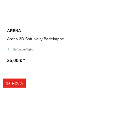
ARENA
Arena 3D Soft Navy Badekappe
Sofort verfügbar
35,00 €
*
Sale 20%