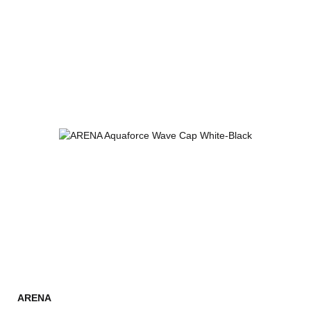
ARENA