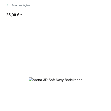
Sofort verfügbar
35,00 €
*