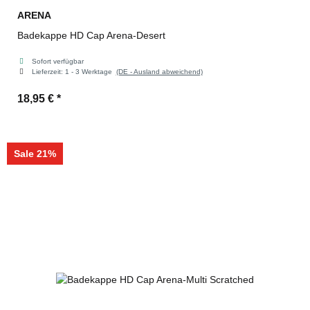
ARENA
Badekappe HD Cap Arena-Desert
Sofort verfügbar
Lieferzeit:
1 - 3 Werktage
(DE - Ausland abweichend)
18,95 €
*
Sale 21%