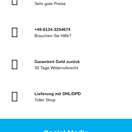
Sehr gute Preise
+49-8134-3254674
Brauchen Sie Hilfe?
Garantiert Geld zurück
30 Tage Widerrufsrecht
Lieferung mit DHL/DPD
Toller Shop