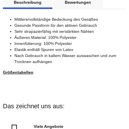
Beschreibung
Bewertungen
Mittlere/vollständige Bedeckung des Gesäßes
Gesunde Passform für den aktiven Gebrauch
Sehr strapazierfähig mit verstärkten Nähten
Äußeres Material: 100% Polyester
Innenfütterung: 100% Polyester
Elastik enthält Spuren von Latex
Nach Gebrauch in kaltem Wasser auswaschen und zum
Trocknen aufhängen
Größentabellen
Das zeichnet uns aus:
Viele Angebote