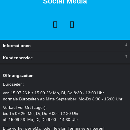
Social Media
Informationen
Kundenservice
Öffnungszeiten
Bürozeiten:
von 15.07.26 bis 15.09.26: Mo, Di, Do 8:30 - 13:00 Uhr
normale Bürozeiten ab Mitte September: Mo-Do 8:30 - 15:00 Uhr
Verkauf vor Ort (Lager):
bis 15.09.26: Mo, Di, Do 9:00 - 12:30 Uhr
ab 15.09.26: Mo, Di, Do 9:00 - 14:30 Uhr
Bitte vorher per eMail oder Telefon Termin vereinbaren!