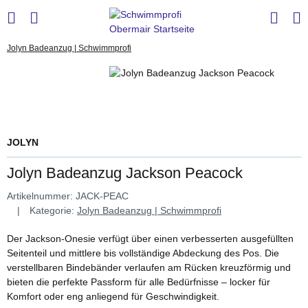
Jolyn Badeanzug | Schwimmprofi
JOLYN
Jolyn Badeanzug Jackson Peacock
Artikelnummer:
JACK-PEAC
Kategorie:
Jolyn Badeanzug | Schwimmprofi
Der Jackson-Onesie verfügt über einen verbesserten ausgefüllten
Seitenteil und mittlere bis vollständige Abdeckung des Pos. Die
verstellbaren Bindebänder verlaufen am Rücken kreuzförmig und
bieten die perfekte Passform für alle Bedürfnisse – locker für
Komfort oder eng anliegend für Geschwindigkeit.