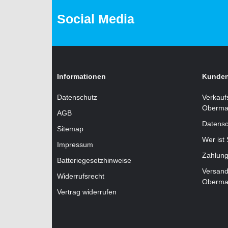
Social Media
Informationen
Kunden
Datenschutz
Verkauf
Oberma
AGB
Datensc
Sitemap
Wer ist
Impressum
Zahlung
Batteriegesetzhinweise
Versand
Widerrufsrecht
Oberma
Vertrag widerrufen