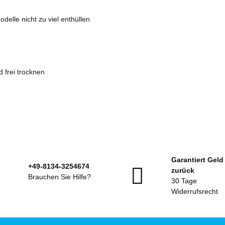
delle nicht zu viel enthüllen
 frei trocknen
Garantiert Geld
+49-8134-3254674
zurück
Brauchen Sie Hilfe?
30 Tage
Widerrufsrecht