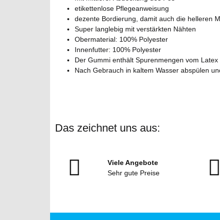
etikettenlose Pflegeanweisung
dezente Bordierung, damit auch die helleren Mo
Super langlebig mit verstärkten Nähten
Obermaterial: 100% Polyester
Innenfutter: 100% Polyester
Der Gummi enthält Spurenmengen vom Latex
Nach Gebrauch in kaltem Wasser abspülen und
Das zeichnet uns aus:
Viele Angebote
Sehr gute Preise