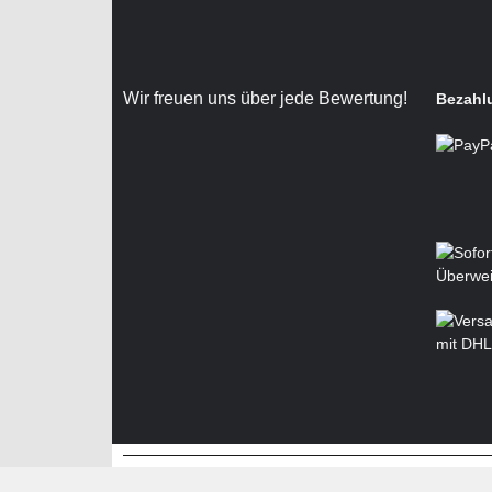
Wir freuen uns über jede Bewertung!
Bezahl