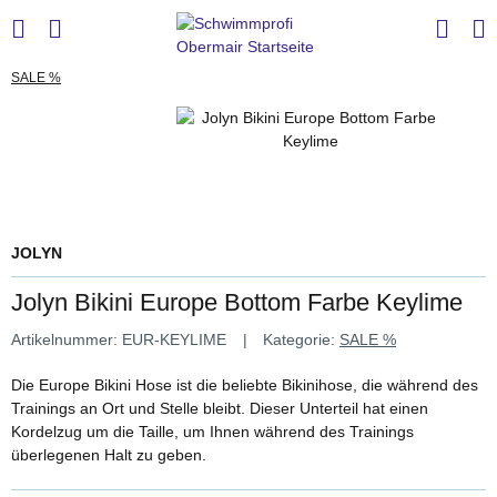
SALE %
JOLYN
Jolyn Bikini Europe Bottom Farbe Keylime
Artikelnummer:
EUR-KEYLIME
Kategorie:
SALE %
Die Europe Bikini Hose ist die beliebte Bikinihose, die während des
Trainings an Ort und Stelle bleibt. Dieser Unterteil hat einen
Kordelzug um die Taille, um Ihnen während des Trainings
überlegenen Halt zu geben.