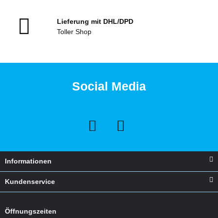
Lieferung mit DHL/DPD
Toller Shop
Social Media
Informationen
Kundenservice
Öffnungszeiten