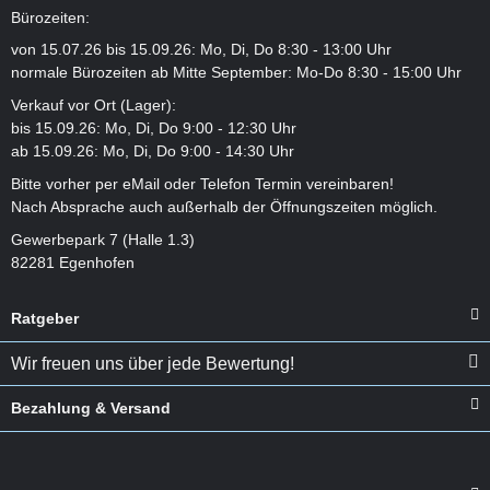
Bürozeiten:
von 15.07.26 bis 15.09.26: Mo, Di, Do 8:30 - 13:00 Uhr
normale Bürozeiten ab Mitte September: Mo-Do 8:30 - 15:00 Uhr
Verkauf vor Ort (Lager):
bis 15.09.26: Mo, Di, Do 9:00 - 12:30 Uhr
ab 15.09.26: Mo, Di, Do 9:00 - 14:30 Uhr
Bitte vorher per eMail oder Telefon Termin vereinbaren!
Nach Absprache auch außerhalb der Öffnungszeiten möglich.
Gewerbepark 7 (Halle 1.3)
82281 Egenhofen
Ratgeber
Wir freuen uns über jede Bewertung!
Bezahlung & Versand