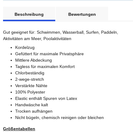
weitere Registerkarten anzeigen
Beschreibung
Bewertungen
Gut geeignet für: Schwimmen, Wasserball, Surfen, Paddeln,
Aktivitäten am Meer, Poolaktivitäten
Kordelzug
Gefüttert für maximale Privatsphäre
Mittlere Abdeckung
Tagless für maximalen Komfort
Chlorbeständig
2-wege-stretch
Verstärkte Nähte
100% Polyester
Elastic enthält Spuren von Latex
Handwäsche kalt
Trocken aufhängen
Nicht bügeln, chemisch reinigen oder bleichen
Größentabellen