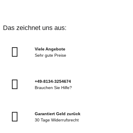
Das zeichnet uns aus:
Viele Angebote
Sehr gute Preise
+49-8134-3254674
Brauchen Sie Hilfe?
Garantiert Geld zurück
30 Tage Widerrufsrecht