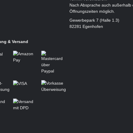
Nach Absprache auch außerhalb 
Öffnungszeiten möglich.
Gewerbepark 7 (Halle 1.3)
82281 Egenhofen
ung & Versand