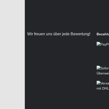
Wir freuen uns über jede Bewertung!
Bezahl