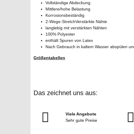
Vollständige Abdeckung
Mittlere/hohe Belastung
Korrosionsbeständig
2-Wege-StretchVerstärkte Nähte
langlebig mit verstärkten Nähten
100% Polyester
enthält Spuren von Latex
Nach Gebrauch in kaltem Wasser abspülen un
Größentabellen
Das zeichnet uns aus:
Viele Angebote
Sehr gute Preise