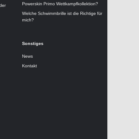
Powerskin Primo Wettkampfkollektion?
der
Welche Schwimmbrille ist die Richtige für
mich?
Sonstiges
News
Kontakt