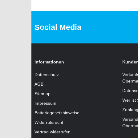
Social Media
Informationen
Kunden
Datenschutz
Verkauf
Oberma
AGB
Datensc
Sitemap
Wer ist
Impressum
Zahlung
Batteriegesetzhinweise
Versand
Widerrufsrecht
Oberma
Vertrag widerrufen