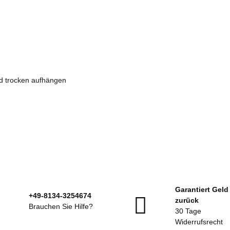
d trocken aufhängen
Garantiert Geld
+49-8134-3254674
zurück
Brauchen Sie Hilfe?
30 Tage
Widerrufsrecht