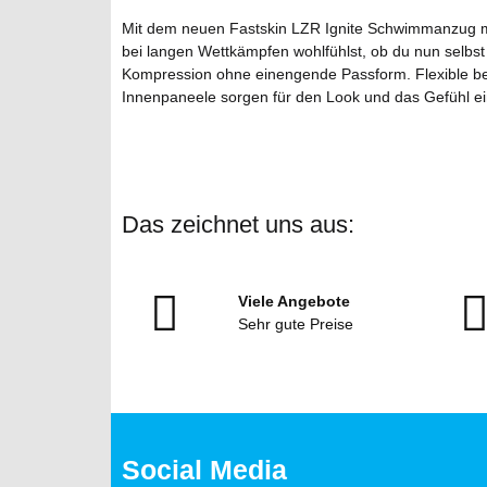
Mit dem neuen Fastskin LZR Ignite Schwimmanzug mit
bei langen Wettkämpfen wohlfühlst, ob du nun selbst 
Kompression ohne einengende Passform. Flexible be
Innenpaneele sorgen für den Look und das Gefühl ei
Das zeichnet uns aus:
Viele Angebote
Sehr gute Preise
Social Media