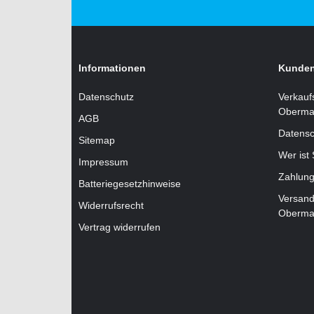
Informationen
Kunden
Datenschutz
Verkauf
Oberma
AGB
Datensc
Sitemap
Wer ist
Impressum
Zahlung
Batteriegesetzhinweise
Versand
Widerrufsrecht
Oberma
Vertrag widerrufen