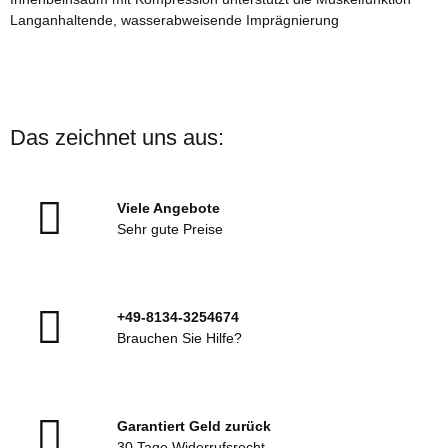
Langanhaltende, wasserabweisende Imprägnierung
Das zeichnet uns aus:
Viele Angebote
Sehr gute Preise
+49-8134-3254674
Brauchen Sie Hilfe?
Garantiert Geld zurück
30 Tage Widerrufsrecht