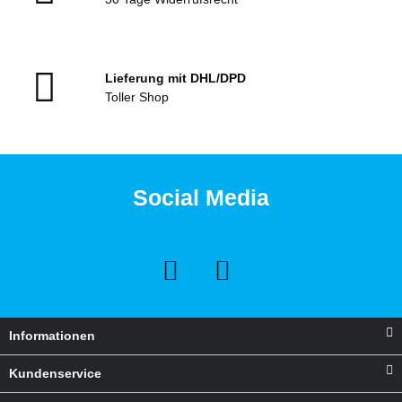
Lieferung mit DHL/DPD
Toller Shop
Social Media
Informationen
Kundenservice