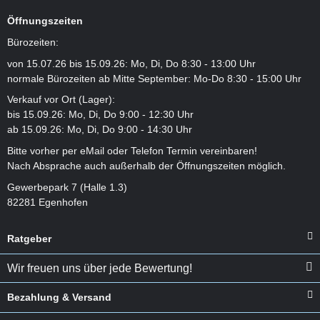
Öffnungszeiten
Bürozeiten:
von 15.07.26 bis 15.09.26: Mo, Di, Do 8:30 - 13:00 Uhr
normale Bürozeiten ab Mitte September: Mo-Do 8:30 - 15:00 Uhr
Verkauf vor Ort (Lager):
bis 15.09.26: Mo, Di, Do 9:00 - 12:30 Uhr
ab 15.09.26: Mo, Di, Do 9:00 - 14:30 Uhr
Bitte vorher per eMail oder Telefon Termin vereinbaren!
Nach Absprache auch außerhalb der Öffnungszeiten möglich.
Gewerbepark 7 (Halle 1.3)
82281 Egenhofen
Ratgeber
Wir freuen uns über jede Bewertung!
Bezahlung & Versand