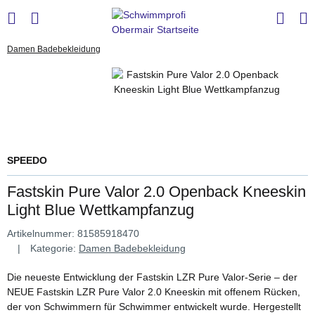
Damen Badebekleidung
SPEEDO
Fastskin Pure Valor 2.0 Openback Kneeskin
Light Blue Wettkampfanzug
Artikelnummer:
81585918470
Kategorie:
Damen Badebekleidung
Die neueste Entwicklung der Fastskin LZR Pure Valor-Serie – der
NEUE Fastskin LZR Pure Valor 2.0 Kneeskin mit offenem Rücken,
der von Schwimmern für Schwimmer entwickelt wurde. Hergestellt